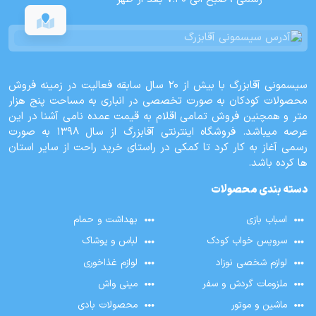
سیسمونی آقابزرگ با بیش از 20 سال سابقه فعالیت در زمینه فروش
محصولات کودکان به صورت تخصصی در انباری به مساحت پنج هزار
متر و همچنین فروش تمامی اقلام به قیمت عمده نامی آشنا در این
عرصه میباشد. فروشگاه اینترنتی آقابزرگ از سال 1398 به صورت
رسمی آغاز به کار کرد تا کمکی در راستای خرید راحت از سایر استان
ها کرده باشد.
دسته بندی محصولات
اسباب بازی
بهداشت و حمام
سرویس خواب کودک
لباس و پوشاک
لوازم شخصی نوزاد
لوازم غذاخوری
ملزومات گردش و سفر
مینی واش
ماشین و موتور
محصولات بادی