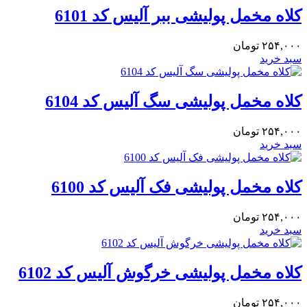
کلاه مخمل پولیشی ببر آلیس کد 6101
۲۵۴,۰۰۰
تومان
سبد خرید
کلاه مخمل پولیشی سگ آلیس کد 6104
۲۵۴,۰۰۰
تومان
سبد خرید
کلاه مخمل پولیشی فک آلیس کد 6100
۲۵۴,۰۰۰
تومان
سبد خرید
کلاه مخمل پولیشی خرگوش آلیس کد 6102
۲۵۴,۰۰۰
تومان