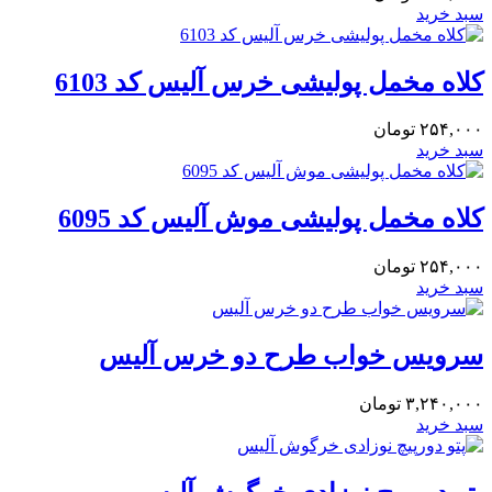
سبد خرید
کلاه مخمل پولیشی خرس آلیس کد 6103
۲۵۴,۰۰۰
تومان
سبد خرید
کلاه مخمل پولیشی موش آلیس کد 6095
۲۵۴,۰۰۰
تومان
سبد خرید
سرویس خواب طرح دو خرس آلیس
۳,۲۴۰,۰۰۰
تومان
سبد خرید