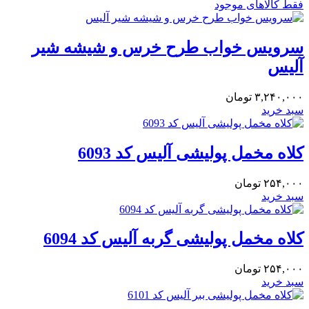
فقط کالاهای موجود
سرویس خواب طرح خرس و شیشه شیر
آلیس
۳,۲۴۰,۰۰۰
تومان
سبد خرید
کلاه مخمل پولیشی آلیس کد 6093
۲۵۴,۰۰۰
تومان
سبد خرید
کلاه مخمل پولیشی گربه آلیس کد 6094
۲۵۴,۰۰۰
تومان
سبد خرید