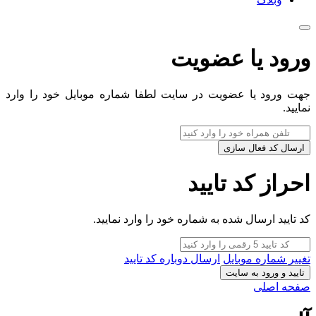
ورود یا عضویت
جهت ورود یا عضویت در سایت لطفا شماره موبایل خود را وارد
نمایید.
ارسال کد فعال سازی
احراز کد تایید
کد تایید ارسال شده به شماره خود را وارد نمایید.
تغییر شماره موبایل
ارسال دوباره کد تایید
تایید و ورود به سایت
صفحه اصلی