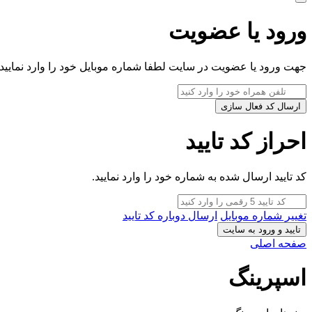
ورود یا عضویت
جهت ورود یا عضویت در سایت لطفا شماره موبایل خود را وارد نمایید.
ارسال کد فعال سازی
احراز کد تایید
کد تایید ارسال شده به شماره خود را وارد نمایید.
تغییر شماره موبایل
ارسال دوباره کد تایید
تایید و ورود به سایت
صفحه اصلی
اسپرینگ