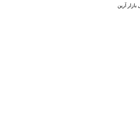
بازار آرین