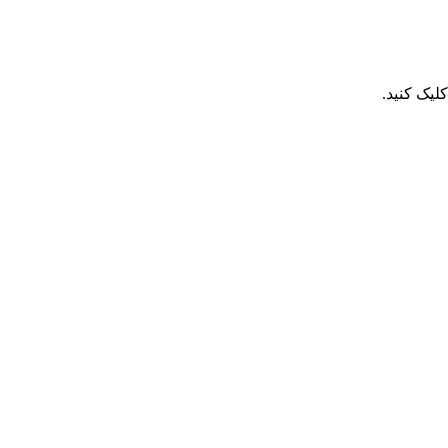
یک کنید.