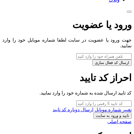
ورود یا عضویت
جهت ورود یا عضویت در سایت لطفا شماره موبایل خود را وارد
نمایید.
ارسال کد فعال سازی
احراز کد تایید
کد تایید ارسال شده به شماره خود را وارد نمایید.
تغییر شماره موبایل
ارسال دوباره کد تایید
تایید و ورود به سایت
صفحه اصلی