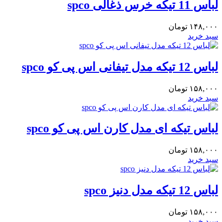
لباس 11 تیکه خرس ذغالی spco
۱۴۸,۰۰۰
تومان
سبد خرید
لباس 12 تیکه مدل تیفانی اس پی کو spco
۱۵۸,۰۰۰
تومان
سبد خرید
لباس تیکه ای مدل کارن اس پی کو spco
۱۵۸,۰۰۰
تومان
سبد خرید
لباس 12 تیکه مدل دنیز spco
۱۵۸,۰۰۰
تومان
سبد خرید