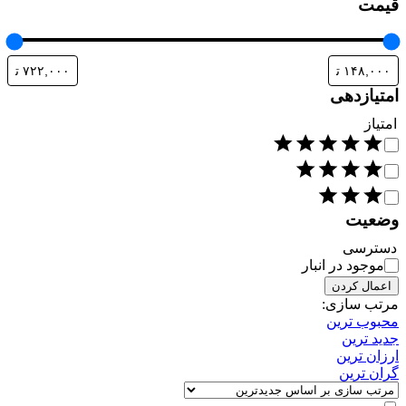
قیمت
امتیازدهی
امتیاز
وضعیت
دسترسی
موجود در انبار
اعمال کردن
مرتب سازی:
محبوب ترین
جدید ترین
ارزان ترین
گران ترین