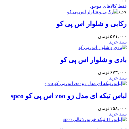
فقط کالاهای موجود
جدید
رکابی و شلوار اس پی کو
۵۷۱,۰۰۰
تومان
سبد خرید
بادی و شلوار اس پی کو
۶۷۳,۰۰۰
تومان
سبد خرید
لباس تیکه ای مدل زو zoo اس پی کو spco
۱۵۸,۰۰۰
تومان
سبد خرید