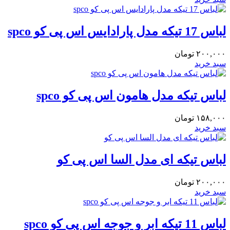
لباس 17 تیکه مدل پارادایس اس پی کو spco
۲۰۰,۰۰۰
تومان
سبد خرید
لباس تیکه مدل هامون اس پی کو spco
۱۵۸,۰۰۰
تومان
سبد خرید
لباس تیکه ای مدل السا اس پی کو
۲۰۰,۰۰۰
تومان
سبد خرید
لباس 11 تیکه ابر و جوجه اس پی کو spco