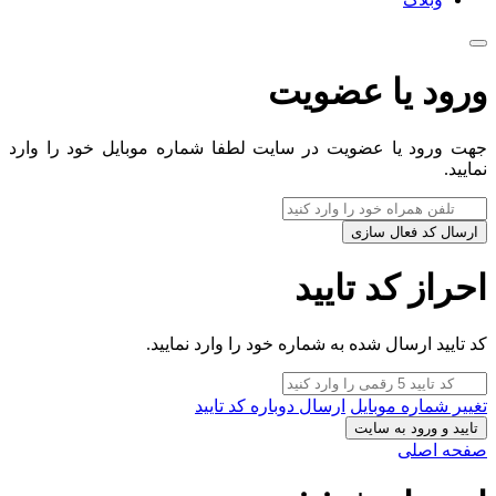
ورود یا عضویت
جهت ورود یا عضویت در سایت لطفا شماره موبایل خود را وارد
نمایید.
ارسال کد فعال سازی
احراز کد تایید
کد تایید ارسال شده به شماره خود را وارد نمایید.
تغییر شماره موبایل
ارسال دوباره کد تایید
تایید و ورود به سایت
صفحه اصلی