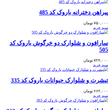
پیراهن دخترانه باروک کد 485
۷۵۰,۰۰۰
تومان
سبد خرید
سارافون و شلوارک دو خرگوش باروک کد
505
۷۲۲,۰۰۰
تومان
سبد خرید
تیشرت و شلوارک حیوانات باروک کد 335
۶۶۲,۰۰۰
تومان
سبد خرید