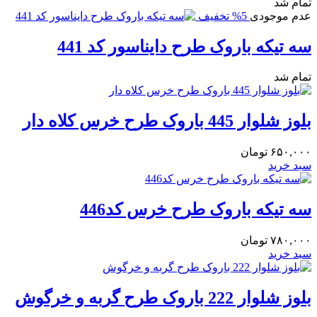
تمام شد
عدم موجودی
5% تخفیف
سه تیکه باروک طرح دایناسور کد 441
تمام شد
بلوز شلوار 445 باروک طرح خرس کلاه دار
۶۵۰,۰۰۰
تومان
سبد خرید
سه تیکه باروک طرح خرس کد446
۷۸۰,۰۰۰
تومان
سبد خرید
بلوز شلوار 222 باروک طرح گربه و خرگوش