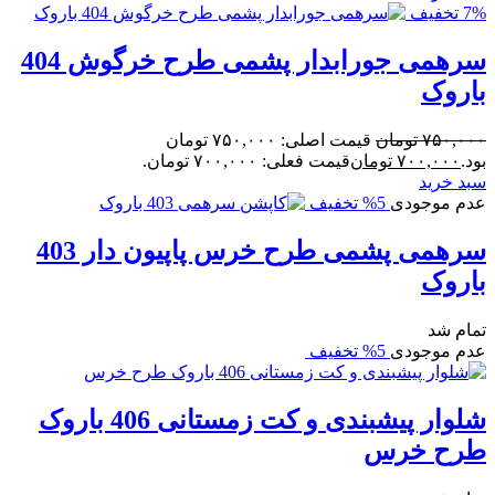
7% تخفیف
سرهمی جورابدار پشمی طرح خرگوش 404
باروک
۷۵۰,۰۰۰
تومان
قیمت اصلی: ۷۵۰,۰۰۰ تومان
بود.
۷۰۰,۰۰۰
تومان
قیمت فعلی: ۷۰۰,۰۰۰ تومان.
سبد خرید
عدم موجودی
5% تخفیف
سرهمی پشمی طرح خرس پاپیون دار 403
باروک
تمام شد
عدم موجودی
5% تخفیف
شلوار پیشبندی و کت زمستانی 406 باروک
طرح خرس