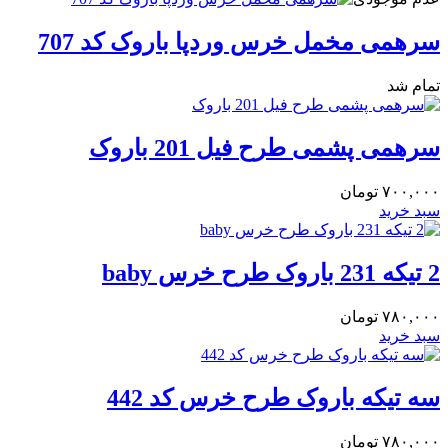
سرهمی مخمل خرس وردپا باروک کد 707
تمام شد
سرهمی پشمی طرح فیل 201 باروک
۷۰۰,۰۰۰
تومان
سبد خرید
2 تیکه 231 باروک طرح خرس baby
۷۸۰,۰۰۰
تومان
سبد خرید
سه تیکه باروک طرح خرس کد 442
۷۸۰,۰۰۰
تومان