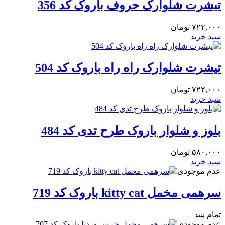
تیشرت شلوارک حروف باروک کد 356
۷۲۲,۰۰۰
تومان
سبد خرید
تیشرت شلوارک راه راه باروک کد 504
۷۲۲,۰۰۰
تومان
سبد خرید
بلوز و شلوار باروک طرح تدی کد 484
۵۸۰,۰۰۰
تومان
سبد خرید
عدم موجودی
سرهمی مخمل kitty cat باروک کد 719
تمام شد
عدم موجودی