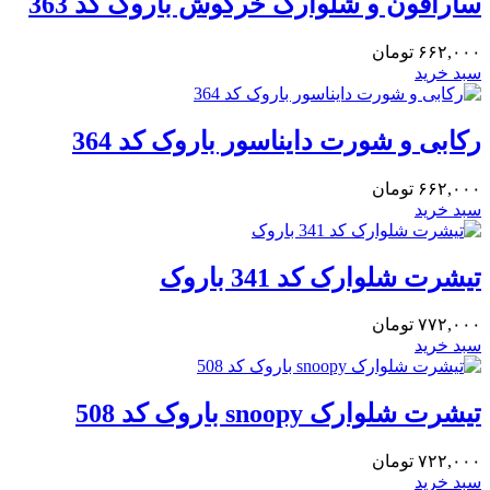
سارافون و شلوارک خرگوش باروک کد 363
۶۶۲,۰۰۰
تومان
سبد خرید
رکابی و شورت دایناسور باروک کد 364
۶۶۲,۰۰۰
تومان
سبد خرید
تیشرت شلوارک کد 341 باروک
۷۷۲,۰۰۰
تومان
سبد خرید
تیشرت شلوارک snoopy باروک کد 508
۷۲۲,۰۰۰
تومان
سبد خرید