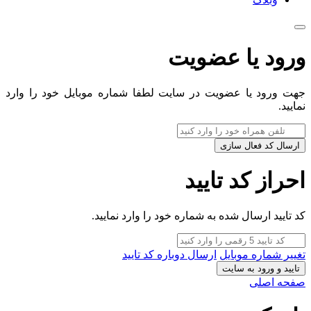
ورود یا عضویت
جهت ورود یا عضویت در سایت لطفا شماره موبایل خود را وارد
نمایید.
ارسال کد فعال سازی
احراز کد تایید
کد تایید ارسال شده به شماره خود را وارد نمایید.
تغییر شماره موبایل
ارسال دوباره کد تایید
تایید و ورود به سایت
صفحه اصلی