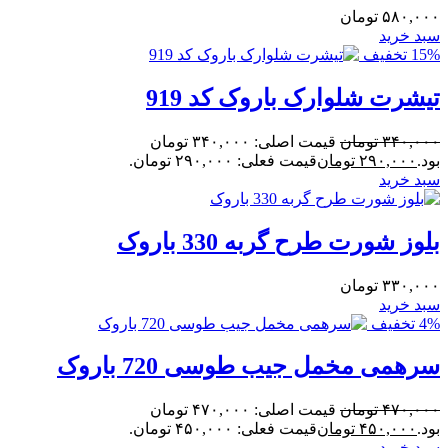
۵۸۰,۰۰۰
تومان
سبد خرید
15% تخفیف
تیشرت شلوارک باروک کد 919
۳۴۰,۰۰۰
تومان
قیمت اصلی: ۳۴۰,۰۰۰ تومان
بود.
۲۹۰,۰۰۰
تومان
قیمت فعلی: ۲۹۰,۰۰۰ تومان.
سبد خرید
بلوز شورت طرح گربه 330 باروک
۳۳۰,۰۰۰
تومان
سبد خرید
4% تخفیف
سرهمی مخمل جیب طوسی 720 باروک
۴۷۰,۰۰۰
تومان
قیمت اصلی: ۴۷۰,۰۰۰ تومان
بود.
۴۵۰,۰۰۰
تومان
قیمت فعلی: ۴۵۰,۰۰۰ تومان.
سبد خرید