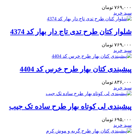
۷۶۹,۰۰۰
تومان
سبد خرید
شلوار کتان طرح تدی تاج دار بهار کد 4374
۷۶۹,۰۰۰
تومان
سبد خرید
پیشبندی کتان بهار طرح خرس کد 4404
۸۳۶,۰۰۰
تومان
سبد خرید
پیشبندی لی کوتاه بهار طرح ساده تک جیب
۶۹۵,۰۰۰
تومان
سبد خرید