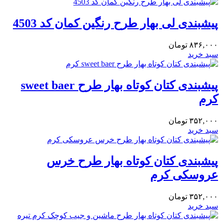
پیشبندی لی بهار طرح رنگین کمان کد 4503
۸۳۶,۰۰۰
تومان
سبد خرید
پیشبندی کتان کوتاه بهار طرح sweet baer
کرم
۳۵۲,۰۰۰
تومان
سبد خرید
پیشبندی کتان کوتاه بهار طرح خرس
عروسکی کرم
۳۵۲,۰۰۰
تومان
سبد خرید