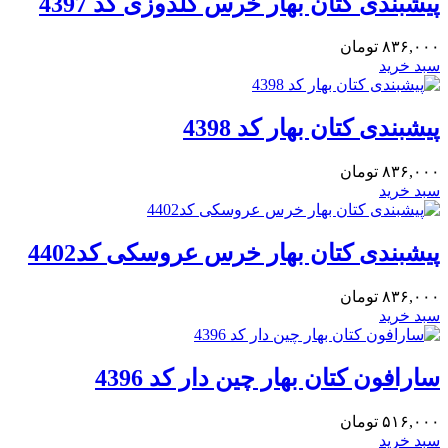
پیشبندی کتان بهار خرس گلدوزی کد 4397
۸۳۶,۰۰۰
تومان
سبد خرید
پیشبندی کتان بهار کد 4398
۸۳۶,۰۰۰
تومان
سبد خرید
پیشبندی کتان بهار خرس عروسکی کد4402
۸۳۶,۰۰۰
تومان
سبد خرید
سارافون کتان بهار چین دار کد 4396
۵۱۶,۰۰۰
تومان
سبد خرید