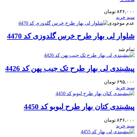
۸۳۶,۰۰۰
تومان
سبد خرید
عدم موجودی
شلوار لی بهار طرح خرس گلدوزی کد 4470
تمام شد
پیشبندی لی بهار طرح تک جیب پهن کد 4426
۶۹۵,۰۰۰
تومان
سبد خرید
پیشبندی کتان بهار طرح لبوبو کد 4450
۸۳۶,۰۰۰
تومان
سبد خرید