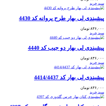
سبد خرید
پیشبندی لی بهار طرح پروانه کد 4430
۸۳۶,۰۰۰
تومان
سبد خرید
پیشبندی لی بهار دو جیب کد 4440
۸۳۶,۰۰۰
تومان
سبد خرید
پیشبندی لی بهار کد 4414/4437
۸۳۶,۰۰۰
تومان
سبد خرید