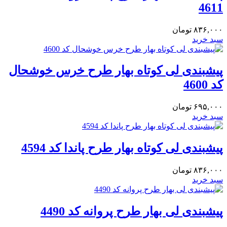
4611
۸۳۶,۰۰۰
تومان
سبد خرید
پیشبندی لی کوتاه بهار طرح خرس خوشحال
کد 4600
۶۹۵,۰۰۰
تومان
سبد خرید
پیشبندی لی کوتاه بهار طرح پاندا کد 4594
۸۳۶,۰۰۰
تومان
سبد خرید
پیشبندی لی بهار طرح پروانه کد 4490