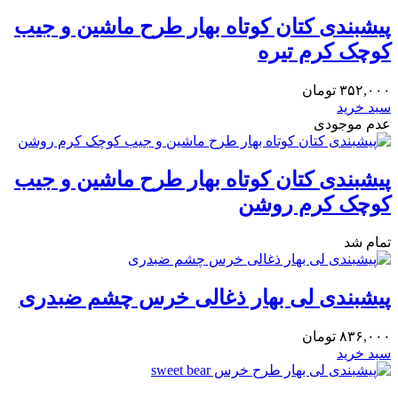
پیشبندی کتان کوتاه بهار طرح ماشین و جیب
کوچک کرم تیره
۳۵۲,۰۰۰
تومان
سبد خرید
عدم موجودی
پیشبندی کتان کوتاه بهار طرح ماشین و جیب
کوچک کرم روشن
تمام شد
پیشبندی لی بهار ذغالی خرس چشم ضبدری
۸۳۶,۰۰۰
تومان
سبد خرید