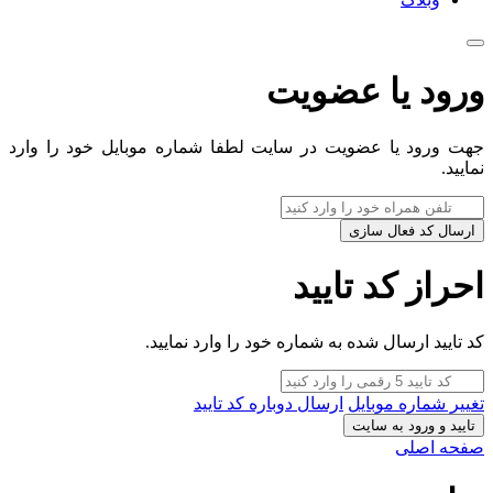
ورود یا عضویت
جهت ورود یا عضویت در سایت لطفا شماره موبایل خود را وارد
نمایید.
ارسال کد فعال سازی
احراز کد تایید
کد تایید ارسال شده به شماره خود را وارد نمایید.
تغییر شماره موبایل
ارسال دوباره کد تایید
تایید و ورود به سایت
صفحه اصلی