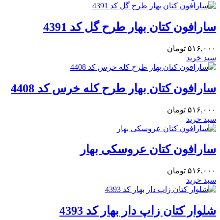
سارافون کتان بهار طرح گل کد 4391
۵۱۶,۰۰۰
تومان
سبد خرید
سارافون کتان بهار طرح کله خرس کد 4408
۵۱۶,۰۰۰
تومان
سبد خرید
سارافون کتان عروسکی بهار
۵۱۶,۰۰۰
تومان
سبد خرید
شلوار کتان زاپ دار بهار کد 4393