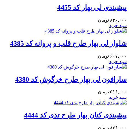
پیشبندی لی بهار کد 4455
۸۳۶,۰۰۰
تومان
سبد خرید
شلوار لی بهار طرح قلب و پروانه کد 4385
۶۰۷,۰۰۰
تومان
سبد خرید
سارافون لی بهار طرح خرگوش کد 4380
۵۱۶,۰۰۰
تومان
سبد خرید
پیشبندی کتان بهار طرح تدی کد 4444
۸۳۶,۰۰۰
تومان