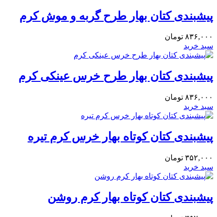
پیشبندی کتان بهار طرح گربه و موش کرم
۸۳۶,۰۰۰
تومان
سبد خرید
پیشبندی کتان بهار طرح خرس عینکی کرم
۸۳۶,۰۰۰
تومان
سبد خرید
پیشبندی کتان کوتاه بهار خرس کرم تیره
۳۵۲,۰۰۰
تومان
سبد خرید
پیشبندی کتان کوتاه بهار کرم روشن