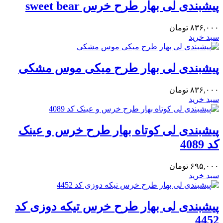
پیشبندی لی بهار طرح خرس sweet bear
۸۳۶,۰۰۰
تومان
سبد خرید
پیشبندی لی بهار طرح میکی موس مشکی
۸۳۶,۰۰۰
تومان
سبد خرید
پیشبندی لی کوتاه بهار طرح خرس و عینک
کد 4089
۶۹۵,۰۰۰
تومان
سبد خرید
پیشبندی لی بهار طرح خرس تیکه دوزی کد
4452