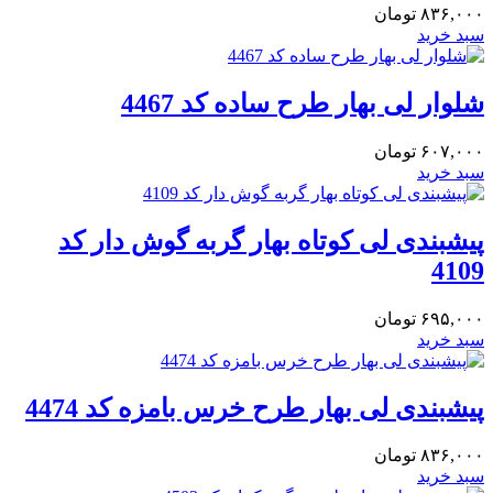
۸۳۶,۰۰۰
تومان
سبد خرید
شلوار لی بهار طرح ساده کد 4467
۶۰۷,۰۰۰
تومان
سبد خرید
پیشبندی لی کوتاه بهار گربه گوش دار کد
4109
۶۹۵,۰۰۰
تومان
سبد خرید
پیشبندی لی بهار طرح خرس بامزه کد 4474
۸۳۶,۰۰۰
تومان
سبد خرید