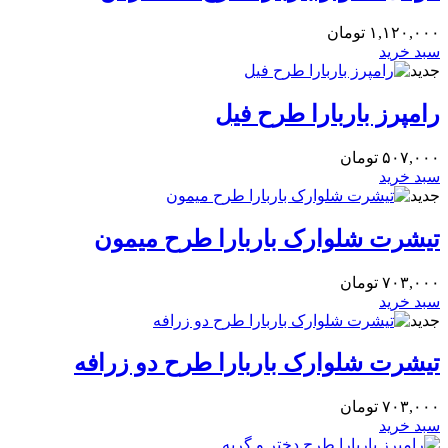
۱,۱۲۰,۰۰۰
تومان
سبد خرید
جدید
رامپرز باربارا طرح فیل
۵۰۷,۰۰۰
تومان
سبد خرید
جدید
تیشرت شلوارک باربارا طرح میمون
۷۰۳,۰۰۰
تومان
سبد خرید
جدید
تیشرت شلوارک باربارا طرح دو زرافه
۷۰۳,۰۰۰
تومان
سبد خرید