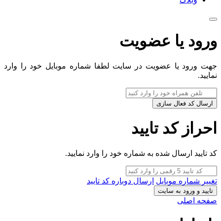
ورود یا عضویت
جهت ورود یا عضویت در سایت لطفا شماره موبایل خود را وارد
نمایید.
ارسال کد فعال سازی
احراز کد تایید
کد تایید ارسال شده به شماره خود را وارد نمایید.
تغییر شماره موبایل
ارسال دوباره کد تایید
تایید و ورود به سایت
صفحه اصلی