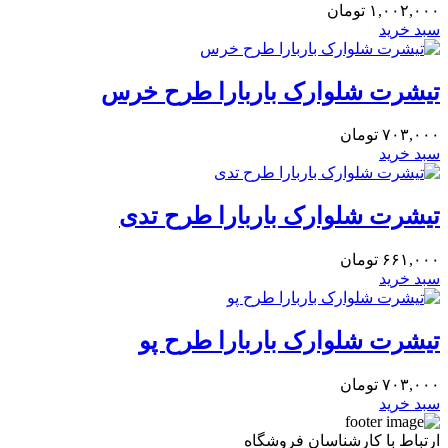
۱,۰۰۲,۰۰۰
تومان
سبد خرید
تیشرت شلوارک باربارا طرح خرس
۷۰۳,۰۰۰
تومان
سبد خرید
تیشرت شلوارک باربارا طرح تدی
۶۶۱,۰۰۰
تومان
سبد خرید
تیشرت شلوارک باربارا طرح پو
۷۰۳,۰۰۰
تومان
سبد خرید
ارتباط با کارشناسان فروشگاه