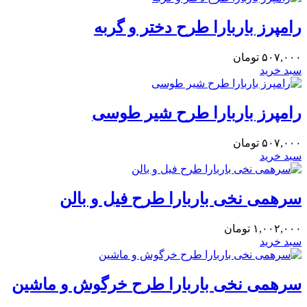
رامپرز باربارا طرح دختر و گربه
۵۰۷,۰۰۰
تومان
سبد خرید
رامپرز باربارا طرح شیر طوسی
۵۰۷,۰۰۰
تومان
سبد خرید
سرهمی نخی باربارا طرح فیل و بالن
۱,۰۰۲,۰۰۰
تومان
سبد خرید
سرهمی نخی باربارا طرح خرگوش و ماشین