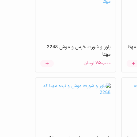
بلوز و شورت خرس و موش 2248
مهتا
۷۵۰,۰۰۰
تومان