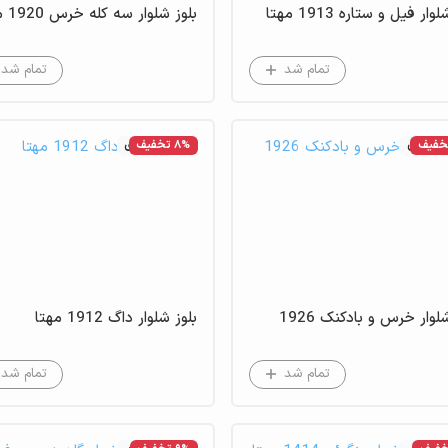
وار فیل و ستاره 1913 مهتا
بلوز شلوار سه کله خرس 1920 مهتا
تمام شد
تمام شد
موجودی
8% تخفیف
عدم موجودی
بلوز شلوار خرس و بادکنک 1926
بلوز شلوار داگ 1912 مهتا
تمام شد
تمام شد