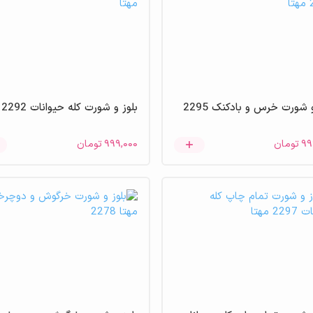
بلوز و شورت خرس و بادکنک 2295
بلوز و شورت کله حیوانات 2292 مهتا
۹۹
تومان
۹۹۹,۰۰۰
تومان