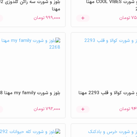
بلوز و شورت COOL VIBES مهتا
بلوز و شور
مهتا
۷۵
تومان
۹۹۹,۰۰۰
تومان
شورت کوالا و قلب 2293 مهتا
بلوز و شورت my family مهتا 2268
۹۴
تومان
۷۹۲,۰۰۰
تومان