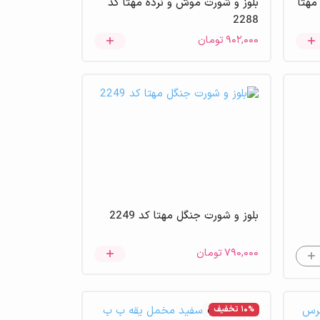
مهتا
بلوز و شورت موش و نرده مهتا کد
2288
۹۰۲,۰۰۰
تومان
بلوز و شورت جنگل مهتا کد 2249
۷۹۰,۰۰۰
تومان
10% تخفیف
عدم موجودی