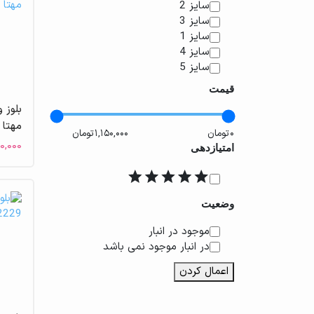
اندازه
سایز 2
سایز 3
سایز 1
سایز 4
سایز 5
قیمت
مهتا
۰,۰۰۰
امتیازدهی
امتیاز
وضعیت
دسترسی
موجود در انبار
در انبار موجود نمی باشد
اعمال کردن