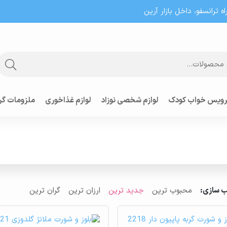
 ترانسفو، داخل بازار آرین
ویس خواب کودک
لوازم شخصی نوزاد
لوازم غذاخوری
ملزومات گر
 سازی:
محبوب ترین
جدید ترین
ارزان ترین
گران ترین