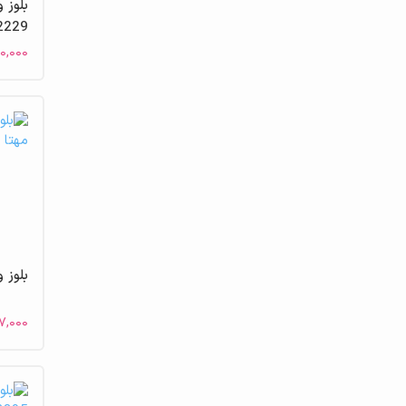
2229
۰,۰۰۰
بلوز و 
۷,۰۰۰