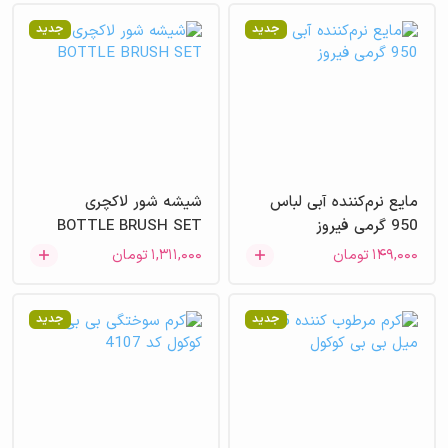
جدید
جدید
مایع نرم‌کننده آبی لباس
شیشه شور لاکچری
950 گرمی فیروز
BOTTLE BRUSH SET
۱۴۹,۰۰۰
تومان
۱,۳۱۱,۰۰۰
تومان
جدید
جدید