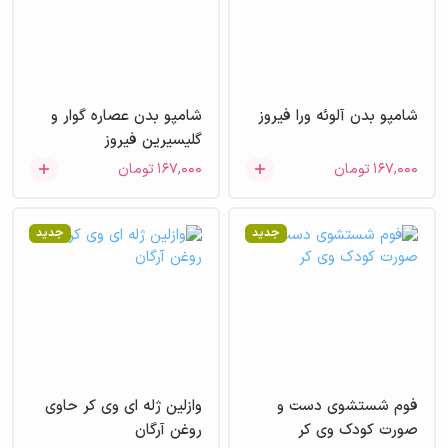
شامپو بدن آلوئه ورا فیروز
شامپو بدن عصاره گوار و
گلیسیرین فیروز
۱۶۷,۰۰۰
تومان
۱۶۷,۰۰۰
تومان
جدید
جدید
فوم شستشوی دست و
وازلین ژله ای وی کر حاوی
صورت کودک وی کر
روغن آرگان