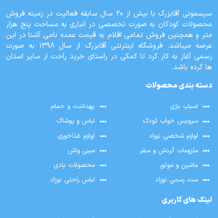
سیسمونی آقابزرگ با بیش از 20 سال سابقه فعالیت در زمینه فروش
محصولات کودکان به صورت تخصصی در انباری به مساحت پنج هزار
متر و همچنین فروش تمامی اقلام به قیمت عمده نامی آشنا در این
عرصه میباشد. فروشگاه اینترنتی آقابزرگ از سال 1398 به صورت
رسمی آغاز به کار کرد تا کمکی در راستای خرید راحت از سایر استان
ها کرده باشد.
دسته بندی محصولات
اسباب بازی
بهداشت و حمام
سرویس خواب کودک
لباس و پوشاک
لوازم شخصی نوزاد
لوازم غذاخوری
ملزومات گردش و سفر
مینی واش
ماشین و موتور
محصولات بادی
ست رسمی نوزاد
لباس راحتی نوزاد
لینک های کاربری