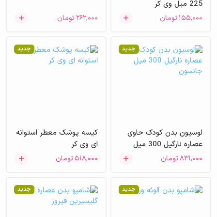
225 میل وی کر
۱۵۵,۰۰۰
تومان
۲۶۲,۰۰۰
تومان
جدید
جدید
لوسیون بدن کودک حاوی
کیسه پوشک معطر استوانه
عصاره نارگیل 300 میل
ای وی کر
جانسون
۸۳۱,۰۰۰
تومان
۵۱۸,۰۰۰
تومان
جدید
جدید