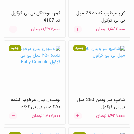
کرم مرطوب کننده 75 میل
کرم سوختگی بی بی کوکول
بی بی کوکول
کد 4107
۱,۵۸۲,۰۰۰
تومان
۱,۳۷۷,۰۰۰
تومان
جدید
جدید
شامپو سر وبدن 250 میل
لوسیون بدن مرطوب کننده
بی بی کوکول
۲۵۰ میل بی بی کوکول
Baby Coccole
۱,۴۳۹,۰۰۰
تومان
۱,۸۰۷,۰۰۰
تومان