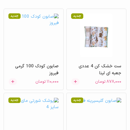
جدید
جدید
ست خشک کن 4 عددی
صابون کودک 100 گرمی
جعبه ای لینا
فیروز
۸۷۸,۰۰۰
تومان
۱۱۰,۰۰۰
تومان
جدید
جدید