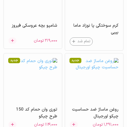
کرم سوختگی پا نوزاد ماما
شامپو بچه عروسکی فیروز
بیبی
۲۱۹,۰۰۰
تومان
تمام شد
جدید
جدید
روغن ماساژ ضد حساسیت
توری وان حمام کد 150
چیکو اورجینال
طرح چیکو
۱,۲۹۱,۰۰۰
تومان
۱۱۴,۰۰۰
تومان