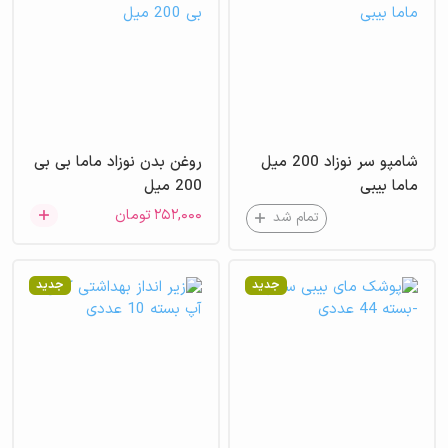
شامپو سر نوزاد 200 میل
روغن بدن نوزاد ماما بی بی
ماما بیبی
200 میل
۲۵۲,۰۰۰
تومان
تمام شد
جدید
جدید