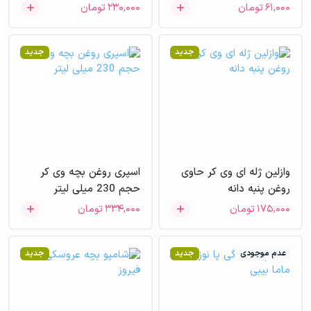
۶۱,۰۰۰
تومان
۲۳۰,۰۰۰
تومان
جدید
جدید
وازلین ژله ای وی کر حاوی
اسپری روغن بچه وی کر
روغن پنبه دانه
حجم 230 میلی لیتر
۱۷۵,۰۰۰
تومان
۳۳۴,۰۰۰
تومان
عدم موجودی
جدید
جدید