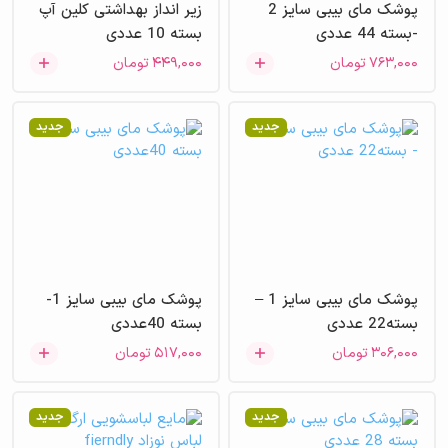
پوشک مای بیبی سایز 2
زیر انداز بهداشتی کلین آپ
-بسته 44 عددی
بسته 10 عددی
۷۶۳,۰۰۰
تومان
۴۴۹,۰۰۰
تومان
جدید
جدید
پوشک مای بیبی سایز 1 –
پوشک مای بیبی سایز 1-
بسته22 عددی
بسته 40عددی
۳۰۶,۰۰۰
تومان
۵۱۷,۰۰۰
تومان
جدید
جدید