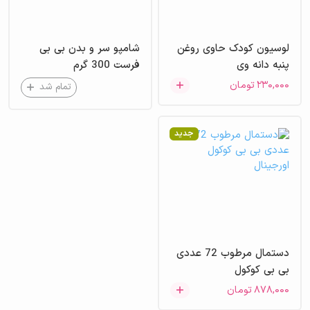
لوسیون کودک حاوی روغن
شامپو سر و بدن بی بی
پنبه دانه وی
فرست 300 گرم
۲۳۰,۰۰۰
تومان
تمام شد
جدید
دستمال مرطوب 72 عددی
بی بی کوکول
۸۷۸,۰۰۰
تومان