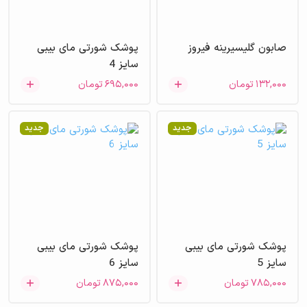
صابون گلیسیرینه فیروز
پوشک شورتی مای بیبی
سایز 4
۱۳۲,۰۰۰
تومان
۶۹۵,۰۰۰
تومان
جدید
جدید
پوشک شورتی مای بیبی
پوشک شورتی مای بیبی
سایز 5
سایز 6
۷۸۵,۰۰۰
تومان
۸۷۵,۰۰۰
تومان