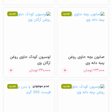
جدید
جدید
صابون بچه حاوی روغن
لوسیون کودک حاوی روغن
پنبه دانه وی
آرگان وی
۱۲۳,۰۰۰
تومان
۲۳۰,۰۰۰
تومان
جدید
عدم موجودی
جدید