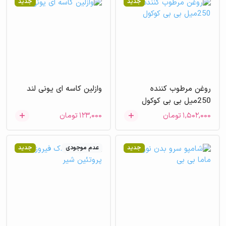
جدید
جدید
روغن مرطوب کننده
وازلین کاسه ای یونی لند
250میل بی بی کوکول
۱,۵۰۲,۰۰۰
تومان
۱۲۳,۰۰۰
تومان
جدید
عدم موجودی
جدید