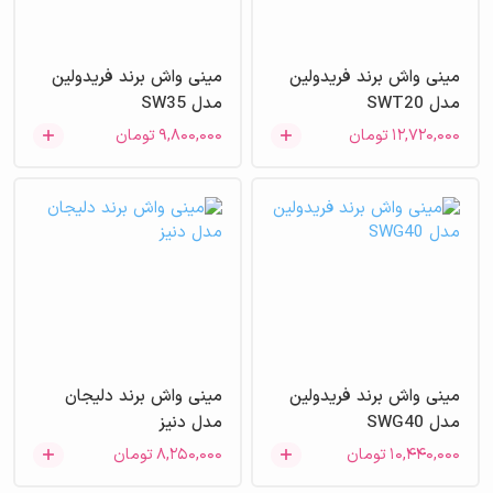
مینی واش برند فریدولین
مینی واش برند فریدولین
مدل SWT20
مدل SW35
۱۲,۷۲۰,۰۰۰
تومان
۹,۸۰۰,۰۰۰
تومان
مینی واش برند فریدولین
مینی واش برند دلیجان
مدل SWG40
مدل دنیز
۱۰,۴۴۰,۰۰۰
تومان
۸,۲۵۰,۰۰۰
تومان