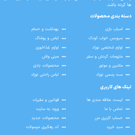
ها کرده باشد.
دسته بندی محصولات
اسباب بازی
بهداشت و حمام
سرویس خواب کودک
لباس و پوشاک
لوازم شخصی نوزاد
لوازم غذاخوری
ملزومات گردش و سفر
مینی واش
ماشین و موتور
محصولات بادی
ست رسمی نوزاد
لباس راحتی نوزاد
لینک های کاربری
لیست علاقه مندی ها
قوانین و مقررات
تماس با ما
ورود به سایت
حساب کاربری من
محصولات جدید
سبد خرید
کد رهگیری مرسولات