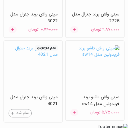
مینی واش برند جنرال مدل
مینی واش برند جنرال مدل
3022
2725
۹,۸۷۰,۰۰۰
تومان
۱۰,۷۴۰,۰۰۰
تومان
عدم موجودی
مینی واش تاشو برند
مینی واش برند جنرال مدل
فریدولین مدل sw14
4021
۵,۷۵۰,۰۰۰
تومان
تمام شد