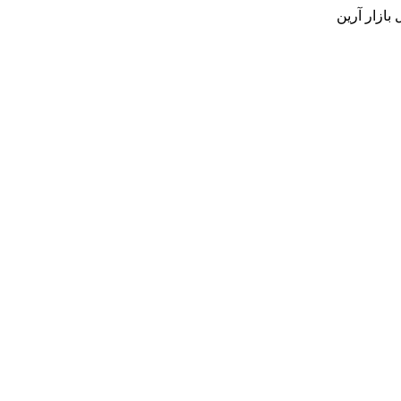
بازار آرین