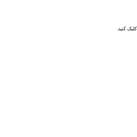
یک کنید.