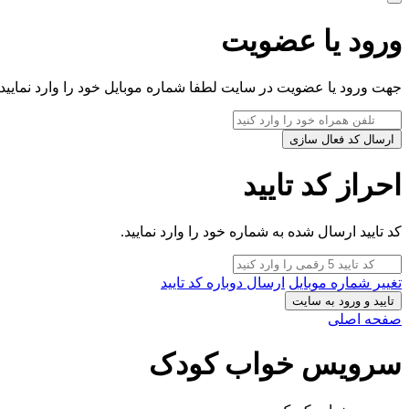
ورود یا عضویت
جهت ورود یا عضویت در سایت لطفا شماره موبایل خود را وارد نمایید.
ارسال کد فعال سازی
احراز کد تایید
کد تایید ارسال شده به شماره خود را وارد نمایید.
تغییر شماره موبایل
ارسال دوباره کد تایید
تایید و ورود به سایت
صفحه اصلی
سرویس خواب کودک