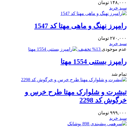
۱۴۸,۰۰۰
تومان
سبد خرید
رامپرز نهنگ و ماهی مهتا کد 1547
۲۷۰,۰۰۰
تومان
سبد خرید
عدم موجودی
13% تخفیف
رامپرز بستنی 1554 مهتا
تمام شد
تیشرت و شلوارک مهتا طرح خرس و
خرگوش کد 2298
۹۹۹,۰۰۰
تومان
سبد خرید