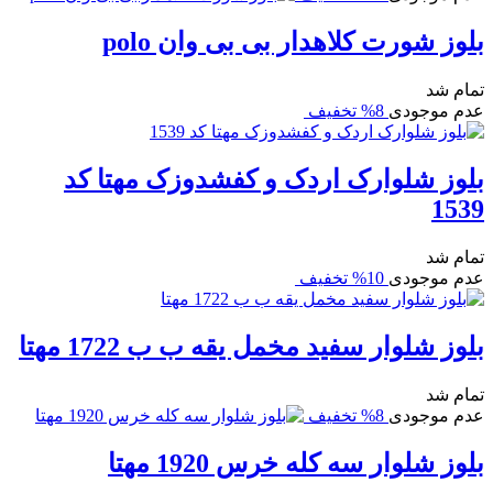
بلوز شورت کلاهدار بی بی وان polo
تمام شد
عدم موجودی
8% تخفیف
بلوز شلوارک اردک و کفشدوزک مهتا کد
1539
تمام شد
عدم موجودی
10% تخفیف
بلوز شلوار سفید مخمل یقه ب ب 1722 مهتا
تمام شد
عدم موجودی
8% تخفیف
بلوز شلوار سه کله خرس 1920 مهتا