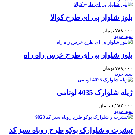
بلوز شلوار پی ای طرح کوالا
۷۸۸,۰۰۰
تومان
سبد خرید
بلوز شلوار پی ای طرح خرس راه راه
۷۸۸,۰۰۰
تومان
سبد خرید
ژیله شلوارک 4035 لونامی
۱,۲۸۴,۰۰۰
تومان
سبد خرید
تیشرت و شلوارک پوکو طرح روباه سبز کد