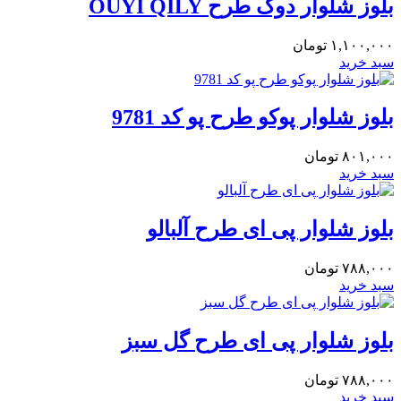
بلوز شلوار دوک طرح OUYI QILY
۱,۱۰۰,۰۰۰
تومان
سبد خرید
بلوز شلوار پوکو طرح پو کد 9781
۸۰۱,۰۰۰
تومان
سبد خرید
بلوز شلوار پی ای طرح آلبالو
۷۸۸,۰۰۰
تومان
سبد خرید
بلوز شلوار پی ای طرح گل سبز
۷۸۸,۰۰۰
تومان
سبد خرید