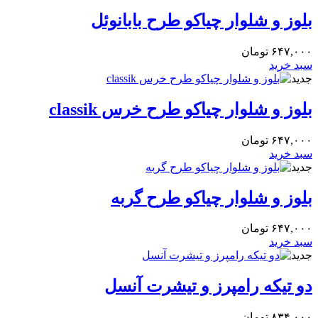
بلوز و شلوار چیاکو طرح بابانوئل
۶۴۷,۰۰۰
تومان
سبد خرید
جدید
بلوز و شلوار چیاکو طرح خرس classik
۶۴۷,۰۰۰
تومان
سبد خرید
جدید
بلوز و شلوار چیاکو طرح گربه
۶۴۷,۰۰۰
تومان
سبد خرید
جدید
دو تیکه رامپرز و تیشرت آنسل
۸۳۴,۰۰۰
تومان