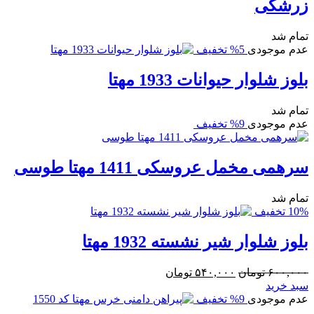
زرشکی
تمام شد
عدم موجودی
5% تخفیف
بلوز شلوار حیوانات 1933 مهتا
تمام شد
عدم موجودی
9% تخفیف
سرهمی مخمل عروسکی 1411 مهتا طوسی
تمام شد
10% تخفیف
بلوز شلوار شیر نشسته 1932 مهتا
قیمت
قیمت
۶۰۰,۰۰۰
تومان
۵۴۰,۰۰۰
تومان
اصلی:
فعلی:
سبد خرید
۶۰۰,۰۰۰ تومان
۵۴۰,۰۰۰ تومان.
عدم موجودی
9% تخفیف
بود.