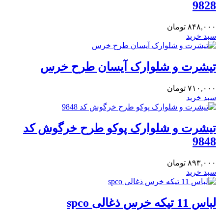
9828
۸۴۸,۰۰۰
تومان
سبد خرید
تیشرت و شلوارک آیسان طرح خرس
۷۱۰,۰۰۰
تومان
سبد خرید
تیشرت و شلوارک پوکو طرح خرگوش کد
9848
۸۹۳,۰۰۰
تومان
سبد خرید
لباس 11 تیکه خرس ذغالی spco