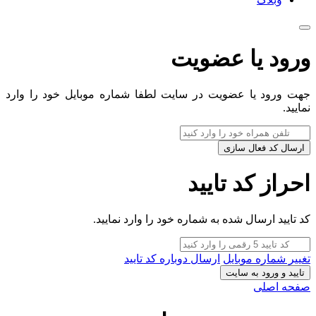
ورود یا عضویت
جهت ورود یا عضویت در سایت لطفا شماره موبایل خود را وارد
نمایید.
ارسال کد فعال سازی
احراز کد تایید
کد تایید ارسال شده به شماره خود را وارد نمایید.
تغییر شماره موبایل
ارسال دوباره کد تایید
تایید و ورود به سایت
صفحه اصلی