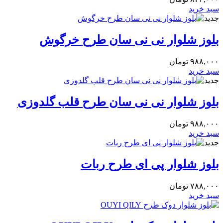
سبد خرید
جدید
بلوز شلوار نی نی سان طرح خرگوش
۹۸۸,۰۰۰
تومان
سبد خرید
جدید
بلوز شلوار نی نی سان طرح قلب گلدوزی
۹۸۸,۰۰۰
تومان
سبد خرید
جدید
بلوز شلوار پی ای طرح ربات
۷۸۸,۰۰۰
تومان
سبد خرید