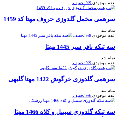
عدم موجودی
9% تخفیف
سرهمی مخمل گلدوزی حروف مهتا کد 1459
تمام شد
عدم موجودی
8% تخفیف
سه تیکه پافر سبز 1445 مهتا
تمام شد
عدم موجودی
9% تخفیف
سرهمی گلدوزی خرگوش 1422 مهتا گلبهی
تمام شد
عدم موجودی
6% تخفیف
سه تیکه گلدوزی سیبیل و کلاه 1466 مهتا