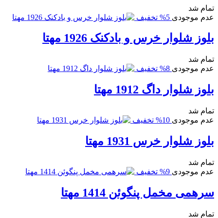
تمام شد
عدم موجودی
5% تخفیف
بلوز شلوار خرس و بادکنک 1926 مهتا
تمام شد
عدم موجودی
8% تخفیف
بلوز شلوار داگ 1912 مهتا
تمام شد
عدم موجودی
10% تخفیف
بلوز شلوار خرس 1931 مهتا
تمام شد
عدم موجودی
9% تخفیف
سرهمی مخمل پنگوئن 1414 مهتا
تمام شد