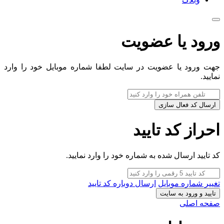
ورود یا عضویت
جهت ورود یا عضویت در سایت لطفا شماره موبایل خود را وارد
نمایید.
ارسال کد فعال سازی
احراز کد تایید
کد تایید ارسال شده به شماره خود را وارد نمایید.
تغییر شماره موبایل
ارسال دوباره کد تایید
تایید و ورود به سایت
صفحه اصلی