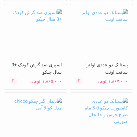
پستانک دو عددی اولترا
اسپری ضد گزش کودک +3
سافت اونت
سال چیکو
۱,۸۶۷,۰۰۰
تومان
۱,۸۶۵,۰۰۰
تومان