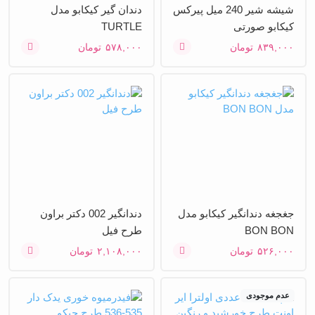
شیشه شیر 240 میل پیرکس
دندان گیر کیکابو مدل
کیکابو صورتی
TURTLE
۸۳۹,۰۰۰
تومان
۵۷۸,۰۰۰
تومان
جغجغه دندانگیر کیکابو مدل
دندانگیر 002 دکتر براون
BON BON
طرح فیل
۵۲۶,۰۰۰
تومان
۲,۱۰۸,۰۰۰
تومان
عدم موجودی