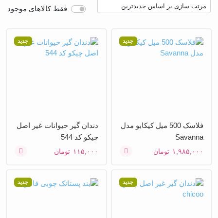
فقط کالاهای موجود
جدید
جدید
فلاسک 500 میل کیکابو مدل
دندان گیر حیوانات غیر اصل
Savanna
چیکو کد 544
۱,۹۸۵,۰۰۰
تومان
۱۱۵,۰۰۰
تومان
جدید
جدید