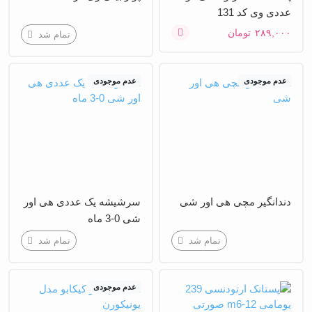
عددی وی کد 131
۲۸۹,۰۰۰
تومان
تمام شد
عدم موجودی
عدم موجودی
دندانگیر مچی هی اور شی
سرشیشه یک عددی هی اور
شی 0-3 ماه
تمام شد
تمام شد
عدم موجودی