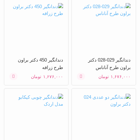
دندانگیر 029-028 دکتر
دندانگیر 450 دکتر براون
براون طرح آناناس
طرح زرافه
۱,۶۷۶,۰۰۰
تومان
۱,۶۷۶,۰۰۰
تومان