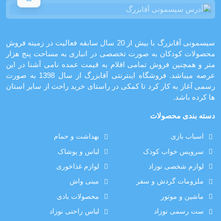
سیسمونی آقابزرگ با بیش از 20 سال سابقه فعالیت در زمینه فروش
محصولات کودکان به صورت تخصصی در انباری به مساحت پنج هزار
متر و همچنین فروش تمامی اقلام به قیمت عمده نامی آشنا در این
عرصه میباشد. فروشگاه اینترنتی آقابزرگ از سال 1398 به صورت
رسمی آغاز به کار کرد تا کمکی در راستای خرید راحت از سایر استان
ها کرده باشد.
دسته بندی محصولات
اسباب بازی
بهداشت و حمام
سرویس خواب کودک
لباس و پوشاک
لوازم شخصی نوزاد
لوازم غذاخوری
ملزومات گردش و سفر
مینی واش
ماشین و موتور
محصولات بادی
ست رسمی نوزاد
لباس راحتی نوزاد