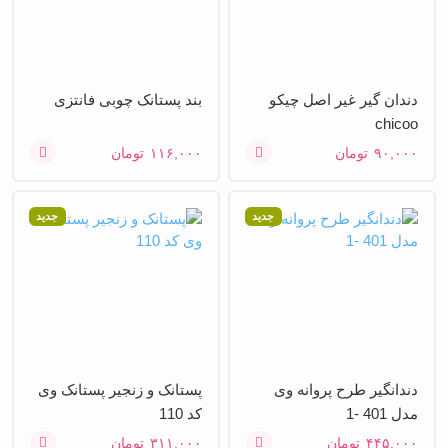
دندان گیر غیر اصل چیکو
بند پستانک چوبی فانتزی
chicoo
۹۰,۰۰۰
تومان
۱۱۶,۰۰۰
تومان
جدید
جدید
دندانگیر طرح پروانه وی
پستانک و زنجیر پستانک وی
مدل 401 -1
کد 110
۴۴۵,۰۰۰
تومان
۳۱۱,۰۰۰
تومان