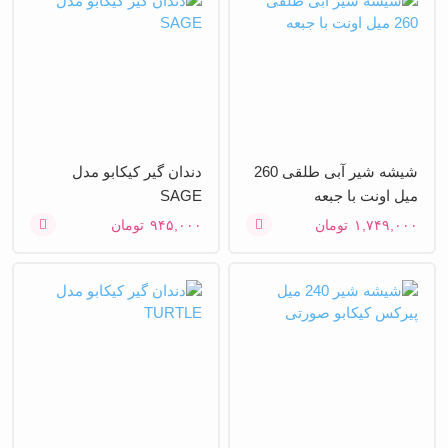
شیشه شیر آبی طلقی 260
دندان گیر کیکابو مدل
میل اونت با جبعه
SAGE
۱,۷۴۹,۰۰۰
تومان
۹۴۵,۰۰۰
تومان