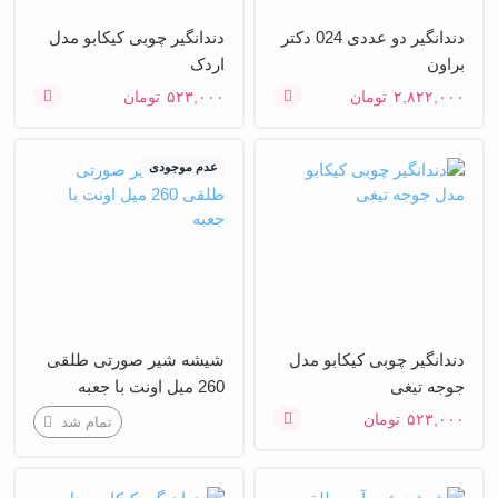
دندانگیر دو عددی 024 دکتر
دندانگیر چوبی کیکابو مدل
براون
اردک
۲,۸۲۲,۰۰۰
تومان
۵۲۳,۰۰۰
تومان
عدم موجودی
دندانگیر چوبی کیکابو مدل
شیشه شیر صورتی طلقی
جوجه تیغی
260 میل اونت با جعبه
۵۲۳,۰۰۰
تومان
تمام شد