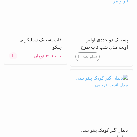
پستانک دو عددی اولترا
قاب پستانک سیلیکونی
اونت مدل شب تاب طرح
چیکو
ابر و ببر
۴۹۹,۰۰۰
تومان
تمام شد
دندان گیر کودک پینو بیبی