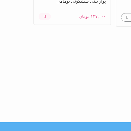
پوار بینی سیلیکونی یومامی
۱۴۷,۰۰۰
تومان