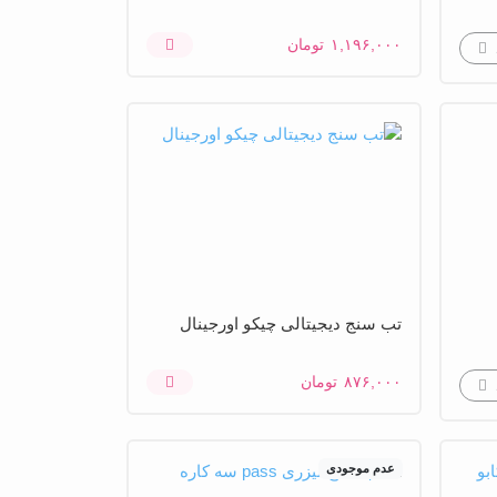
۱,۱۹۶,۰۰۰
تومان
تب سنج دیجیتالی چیکو اورجینال
۸۷۶,۰۰۰
تومان
عدم موجودی