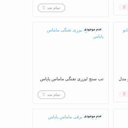
تمام شد
عدم موجودی
و مدل
تب سنج لیزری تفنگی ماماس پاپاس
تمام شد
عدم موجودی