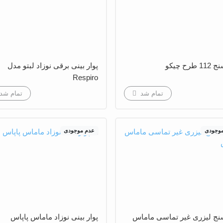
طرح چیکو
پوار بینی برقی نوزاد لبتو مدل
Respiro
تمام شد
تمام شد
موجودی
عدم موجودی
ج لیزری غیر تماسی ماماس
پوار بینی نوزاد ماماس پاپاس