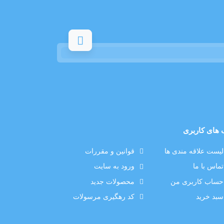
 های کاربری
لیست علاقه مندی ها
قوانین و مقررات
تماس با ما
ورود به سایت
حساب کاربری من
محصولات جدید
سبد خرید
کد رهگیری مرسولات