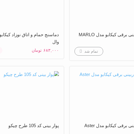
نی برقی کیکابو مدل MARLO
دماسنج حمام و اتاق نوزاد کیکاب
وال
۶۸۳,۰۰۰
تومان
تمام شد
نی برقی کیکابو مدل Aster
پوار بینی کد 105 طرح چیکو