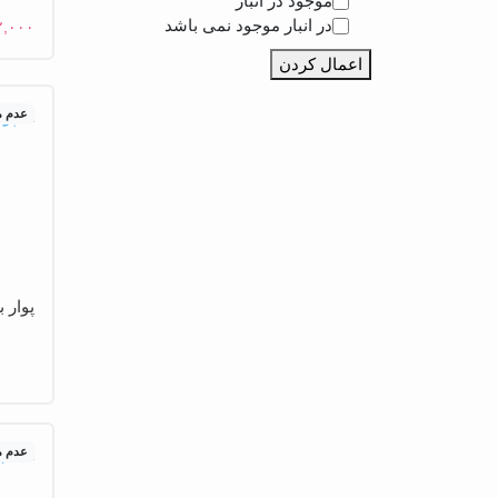
موجود در انبار
در انبار موجود نمی باشد
۲,۰۰۰
اعمال کردن
عدم 
پوار بی
عدم 