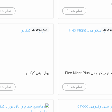
تمام شد
تمام شد
موجودی
عدم موجودی
کو مدل Flex Night Plus
پوار بینی کیکابو
تمام شد
تمام شد