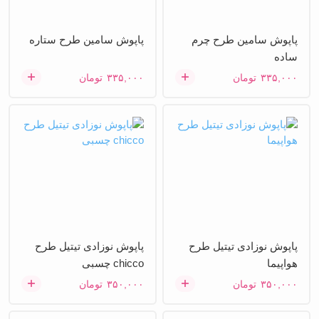
پاپوش سامین طرح چرم
پاپوش سامین طرح ستاره
ساده
۳۳۵,۰۰۰
تومان
۳۳۵,۰۰۰
تومان
پاپوش نوزادی تیتیل طرح
پاپوش نوزادی تیتیل طرح
هواپیما
chicco چسبی
۳۵۰,۰۰۰
تومان
۳۵۰,۰۰۰
تومان