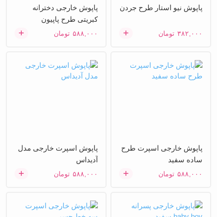
پاپوش نیو استار طرح جردن
پاپوش خارجی دخترانه
کبریتی طرح پاپیون
۳۸۲,۰۰۰
تومان
۵۸۸,۰۰۰
تومان
پاپوش خارجی اسپرت طرح
پاپوش اسپرت خارجی مدل
ساده سفید
آدیداس
۵۸۸,۰۰۰
تومان
۵۸۸,۰۰۰
تومان