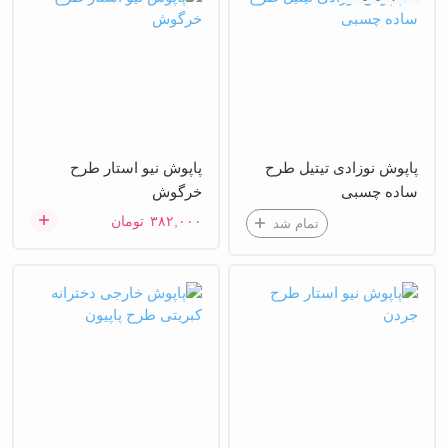
پاپوش نوزادی تیتیل طرح
پاپوش نیو استار طرح
ساده چسبی
خرگوش
۳۸۲,۰۰۰
تومان
تمام شد