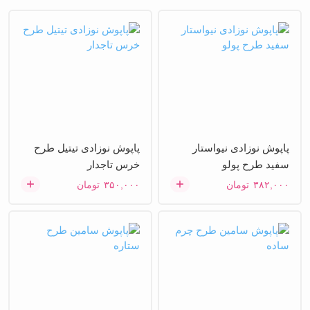
پاپوش نوزادی نیواستار
پاپوش نوزادی تیتیل طرح
سفید طرح پولو
خرس تاجدار
۳۸۲,۰۰۰
تومان
۳۵۰,۰۰۰
تومان