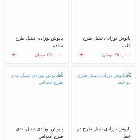
پاپوش نوزادی تیتیل طرح
پاپوش نوزادی تیتیل طرح
قلب
ساده
۳۵۰,۰۰۰
تومان
۳۵۰,۰۰۰
تومان
پاپوش نوزادی تیتیل طرح دو
پاپوش نوزادی تیتیل بندی
خط
طرح آدیداس