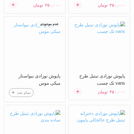
۳۵۰,۰۰۰
تومان
۳۵۰,۰۰۰
تومان
عدم موجودی
پاپوش نوزادی تیتیل طرح
پاپوش نوزادی نیواستار
vans تک چسب
میکی موس
۳۵۰,۰۰۰
تومان
تمام شد