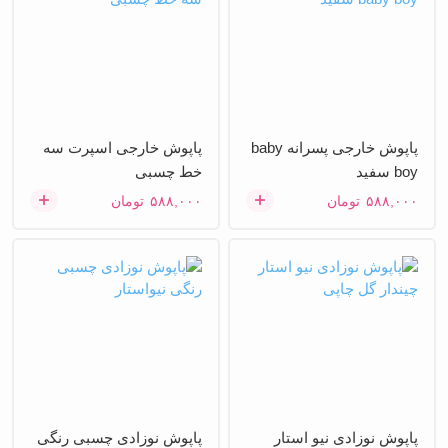
پاپوش خارجی پسرانه baby
پاپوش خارجی اسپرت سه
boy سفید
خط چسبی
۵۸۸,۰۰۰
تومان
۵۸۸,۰۰۰
تومان
پاپوش نوزادی نیو استار
پاپوش نوزادی چسبی رنگی