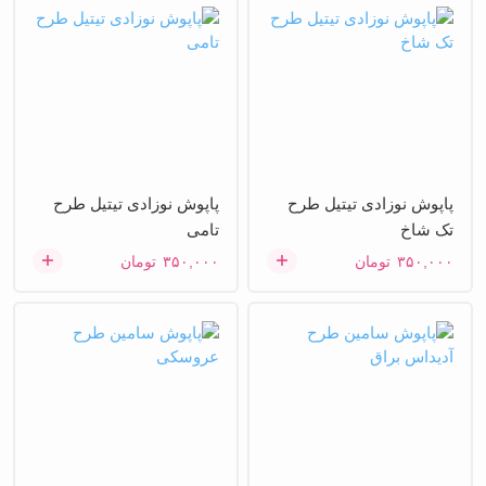
پاپوش نوزادی تیتیل طرح
پاپوش نوزادی تیتیل طرح
تک شاخ
تامی
۳۵۰,۰۰۰
تومان
۳۵۰,۰۰۰
تومان