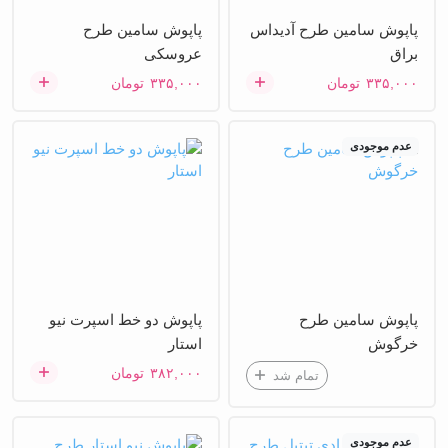
پاپوش سامین طرح آدیداس
پاپوش سامین طرح
براق
عروسکی
۳۳۵,۰۰۰
تومان
۳۳۵,۰۰۰
تومان
عدم موجودی
پاپوش سامین طرح
پاپوش دو خط اسپرت نیو
خرگوش
استار
۳۸۲,۰۰۰
تومان
تمام شد
عدم موجودی