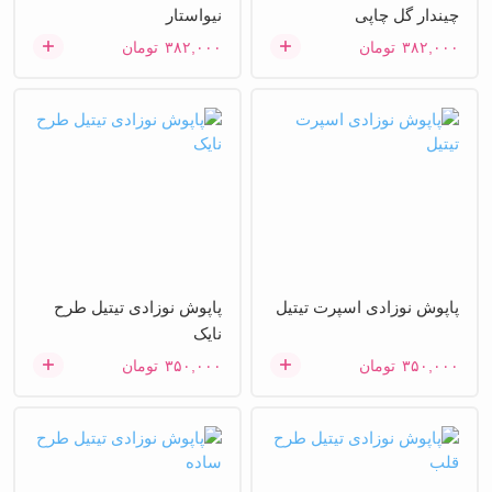
چیندار گل چاپی
نیواستار
۳۸۲,۰۰۰
تومان
۳۸۲,۰۰۰
تومان
پاپوش نوزادی اسپرت تیتیل
پاپوش نوزادی تیتیل طرح
نایک
۳۵۰,۰۰۰
تومان
۳۵۰,۰۰۰
تومان