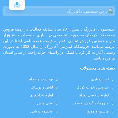
سیسمونی آقابزرگ با بیش از 20 سال سابقه فعالیت در زمینه فروش
محصولات کودکان به صورت تخصصی در انباری به مساحت پنج هزار
متر و همچنین فروش تمامی اقلام به قیمت عمده نامی آشنا در این
عرصه میباشد. فروشگاه اینترنتی آقابزرگ از سال 1398 به صورت
رسمی آغاز به کار کرد تا کمکی در راستای خرید راحت از سایر استان
ها کرده باشد.
دسته بندی محصولات
اسباب بازی
بهداشت و حمام
سرویس خواب کودک
لباس و پوشاک
لوازم شخصی نوزاد
لوازم غذاخوری
ملزومات گردش و سفر
مینی واش
ماشین و موتور
محصولات بادی