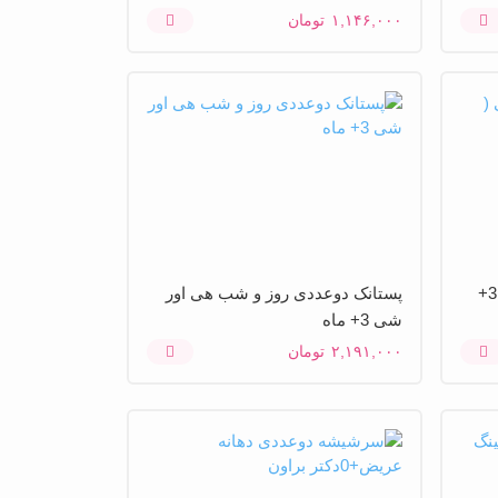
۱,۱۴۶,۰۰۰
تومان
پستانک ارتودنسی هی اور شی ( 3+
پستانک دوعددی روز و شب هی اور
شی 3+ ماه
۲,۱۹۱,۰۰۰
تومان