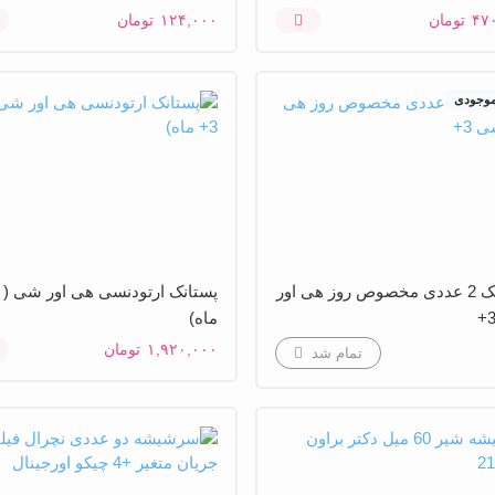
۴۷
تومان
۱۲۴,۰۰۰
تومان
موجودی
پستانک 2 عددی مخصوص روز هی اور
ماه)
۱,۹۲۰,۰۰۰
تومان
تمام شد