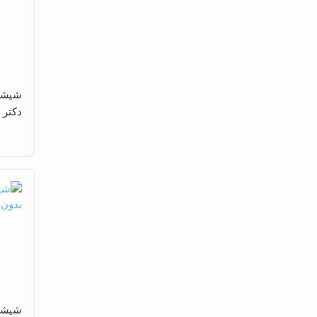
دکتر 