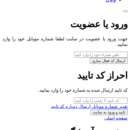
ورود یا عضویت
جهت ورود یا عضویت در سایت لطفا شماره موبایل خود را وارد
نمایید.
ارسال کد فعال سازی
احراز کد تایید
کد تایید ارسال شده به شماره خود را وارد نمایید.
تغییر شماره موبایل
ارسال دوباره کد تایید
تایید و ورود به سایت
صفحه اصلی