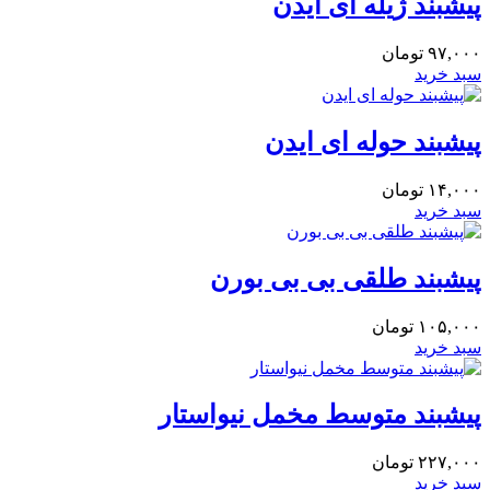
پیشبند ژیله ای ایدن
۹۷,۰۰۰
تومان
سبد خرید
پیشبند حوله ای ایدن
۱۴,۰۰۰
تومان
سبد خرید
پیشبند طلقی بی بی بورن
۱۰۵,۰۰۰
تومان
سبد خرید
پیشبند متوسط مخمل نیواستار
۲۲۷,۰۰۰
تومان
سبد خرید