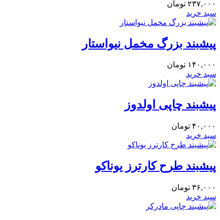
۲۳۷,۰۰۰
تومان
سبد خرید
پیشبند بزرگ مخمل نیواستار
۱۴۰,۰۰۰
تومان
سبد خرید
پیشبند چاپی اولدوز
۴۰,۰۰۰
تومان
سبد خرید
پیشبند طرح کارترز یوناکو
۳۶,۰۰۰
تومان
سبد خرید