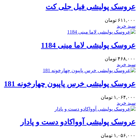
عروسک پولیشی فیل جلی کت
۶۱۱,۰۰۰
تومان
سبد خرید
عروسک پولیشی لاما مینی 1184
۴۶۸,۰۰۰
تومان
سبد خرید
عروسک پولیشی خرس پاپیون چهارخونه 181
۱,۰۶۴,۰۰۰
تومان
سبد خرید
عروسک پولیشی آوواکادو دست و پادار
۱,۰۵۶,۰۰۰
تومان