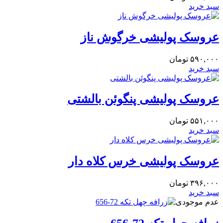
سبد خرید
عروسک پولیشی خرگوش ناز
۵۹۰,۰۰۰
تومان
سبد خرید
عروسک پولیشی پنگوئن بالشتی
۵۵۱,۰۰۰
تومان
سبد خرید
عروسک پولیشی خرس کلاه دار
۳۹۶,۰۰۰
تومان
سبد خرید
عدم موجودی