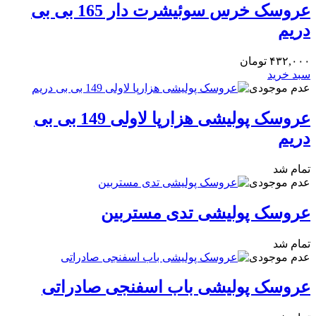
عروسک خرس سوئیشرت دار 165 بی بی
دریم
۴۳۲,۰۰۰
تومان
سبد خرید
عدم موجودی
عروسک پولیشی هزارپا لاولی 149 بی بی
دریم
تمام شد
عدم موجودی
عروسک پولیشی تدی مستربین
تمام شد
عدم موجودی
عروسک پولیشی باب اسفنجی صادراتی