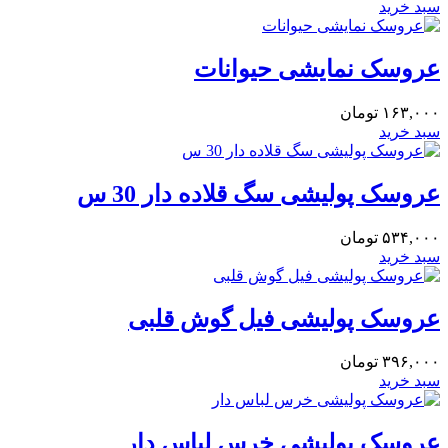
سبد خرید
عروسک نمایشی حیوانات
۱۶۳,۰۰۰
تومان
سبد خرید
عروسک پولیشی سگ قلاده دار 30 س
۵۳۴,۰۰۰
تومان
سبد خرید
عروسک پولیشی فیل گوش قلبی
۳۹۶,۰۰۰
تومان
سبد خرید
عروسک پولیشی خرس لباس دار