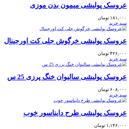
عروسک پولیشی میمون بدن موزی
۱۸۱,۰۰۰
تومان
سبد خرید
عروسک پولیشی خرگوش جلی کت اورجینال
۴۲۶,۰۰۰
تومان
سبد خرید
عروسک پولیشی سالیوان خنگ پرزی 25 س
۶۰۸,۰۰۰
تومان
سبد خرید
عروسک پولیشی طرح دایناسور خوب
۱,۱۴۶,۰۰۰
تومان