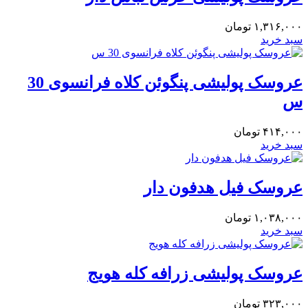
۱,۳۱۶,۰۰۰
تومان
سبد خرید
عروسک پولیشی پنگوئن کلاه فرانسوی 30
س
۴۱۴,۰۰۰
تومان
سبد خرید
عروسک فیل هدفون دار
۱,۰۳۸,۰۰۰
تومان
سبد خرید
عروسک پولیشی زرافه کله هویج
۳۲۳,۰۰۰
تومان