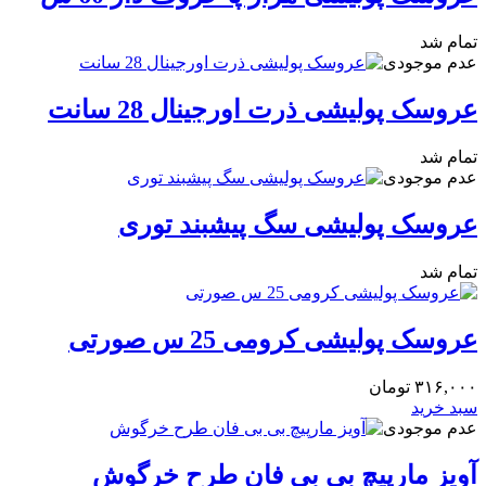
تمام شد
عدم موجودی
عروسک پولیشی ذرت اورجینال 28 سانت
تمام شد
عدم موجودی
عروسک پولیشی سگ پیشبند توری
تمام شد
عروسک پولیشی کرومی 25 س صورتی
۳۱۶,۰۰۰
تومان
سبد خرید
عدم موجودی
آویز مارپیچ بی بی فان طرح خرگوش