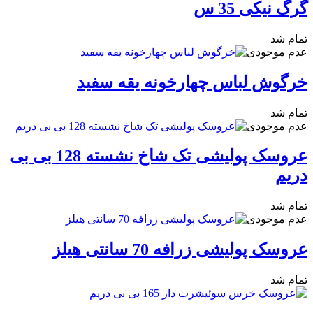
گرگ نیکی 35 س
تمام شد
عدم موجودی
خرگوش لباس چهارخونه یقه سفید
تمام شد
عدم موجودی
عروسک پولیشی تک شاخ نشسته 128 بی بی
دریم
تمام شد
عدم موجودی
عروسک پولیشی زرافه 70 سانتی هیلز
تمام شد