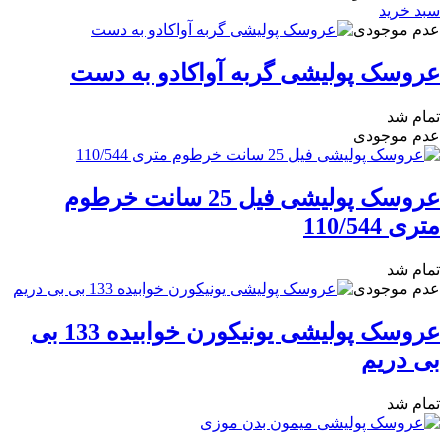
سبد خرید
عدم موجودی
عروسک پولیشی گربه آواکادو به دست
تمام شد
عدم موجودی
عروسک پولیشی فیل 25 سانت خرطوم
متری 110/544
تمام شد
عدم موجودی
عروسک پولیشی یونیکورن خوابیده 133 بی
بی دریم
تمام شد