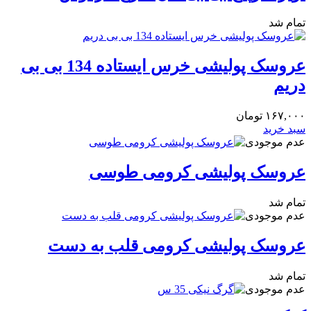
تمام شد
عروسک پولیشی خرس ایستاده 134 بی بی
دریم
۱۶۷,۰۰۰
تومان
سبد خرید
عدم موجودی
عروسک پولیشی کرومی طوسی
تمام شد
عدم موجودی
عروسک پولیشی کرومی قلب به دست
تمام شد
عدم موجودی