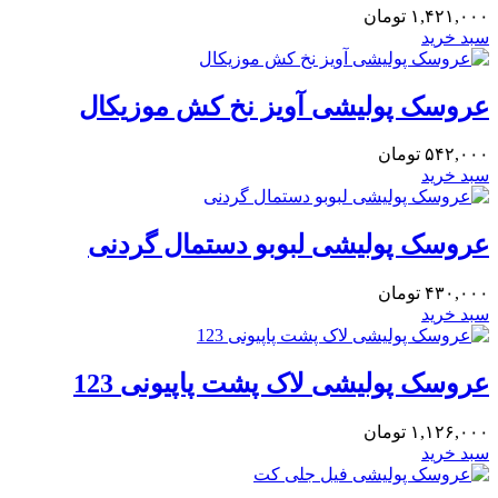
۱,۴۲۱,۰۰۰
تومان
سبد خرید
عروسک پولیشی آویز نخ کش موزیکال
۵۴۲,۰۰۰
تومان
سبد خرید
عروسک پولیشی لبوبو دستمال گردنی
۴۳۰,۰۰۰
تومان
سبد خرید
عروسک پولیشی لاک پشت پاپیونی 123
۱,۱۲۶,۰۰۰
تومان
سبد خرید