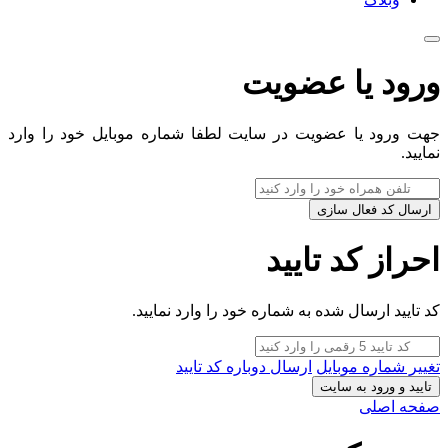
ورود یا عضویت
جهت ورود یا عضویت در سایت لطفا شماره موبایل خود را وارد
نمایید.
ارسال کد فعال سازی
احراز کد تایید
کد تایید ارسال شده به شماره خود را وارد نمایید.
تغییر شماره موبایل
ارسال دوباره کد تایید
تایید و ورود به سایت
صفحه اصلی