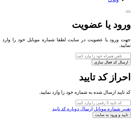
ورود یا عضویت
جهت ورود یا عضویت در سایت لطفا شماره موبایل خود را وارد
نمایید.
ارسال کد فعال سازی
احراز کد تایید
کد تایید ارسال شده به شماره خود را وارد نمایید.
تغییر شماره موبایل
ارسال دوباره کد تایید
تایید و ورود به سایت