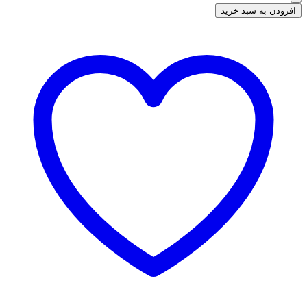
افزودن به سبد خرید