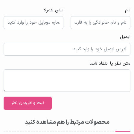
نام
تلفن همراه
ایمیل
متن نظر یا انتقاد شما
محصولات مرتبط را هم مشاهده کنید