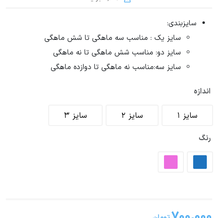
سایزبندی:
سایز یک : مناسب سه ماهگی تا شش ماهگی
سایز دو: مناسب شش ماهگی تا نه ماهگی
سایز سه:مناسب نه ماهگی تا دوازده ماهگی
اندازه
سایز 1
سایز 2
سایز 3
رنگ
۷۰۰,۰۰۰
تومان