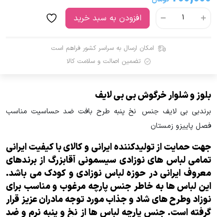
افزودن به سبد خرید
امکان ارسال به سراسر کشور فراهم است
تضمین اصالت و سلامت کالا
بلوز و شلوار خرگوش بی بی لایف
برندبی بی لایف جنس نخ پنبه طرح بافت ضد حساسیت مناسب
فصل پاییزو زمستان
جهت حمایت از تولیدکننده ایرانی و کالای با کیفیت ایرانی
تمامی لباس های نوزادی سیسمونی آقابزرگ از برندهای
معروف ایرانی در حوزه لباس نوزادی و کودک می باشد.
این لباس ها به خاطر جنس پارچه مرغوب و مناسب برای
نوزاد وطرح های شاد و جذاب مورد توجه مادران عزیز قرار
گرفته است. جنس پارچه لباس ها از نخ و پنبه نرم و ضد