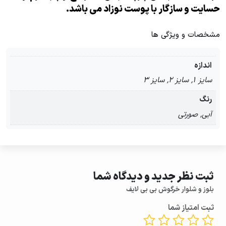
حسایت و سازگار با پوست نوزاد می باشد
.
مشخصات و ویژگی ها
اندازه
سایز 1, سایز 2, سایز 3
رنگ
آبی, صورتی
ثبت نظر جدید و دیدگاه شما
بلوز و شلوار خرگوش بی بی لایف
ثبت امتیاز شما