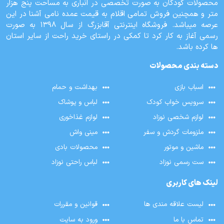
محصولات کودکان به صورت تخصصی در انباری به مساحت پنج هزار
متر و همچنین فروش تمامی اقلام به قیمت عمده نامی آشنا در این
عرصه میباشد. فروشگاه اینترنتی آقابزرگ از سال 1398 به صورت
رسمی آغاز به کار کرد تا کمکی در راستای خرید راحت از سایر استان
ها کرده باشد.
دسته بندی محصولات
اسباب بازی
بهداشت و حمام
سرویس خواب کودک
لباس و پوشاک
لوازم شخصی نوزاد
لوازم غذاخوری
ملزومات گردش و سفر
مینی واش
ماشین و موتور
محصولات بادی
ست رسمی نوزاد
لباس راحتی نوزاد
لینک های کاربری
لیست علاقه مندی ها
قوانین و مقررات
تماس با ما
ورود به سایت