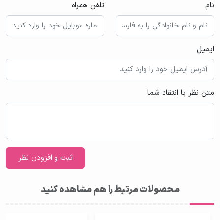
نام
تلفن همراه
ایمیل
متن نظر یا انتقاد شما
محصولات مرتبط را هم مشاهده کنید