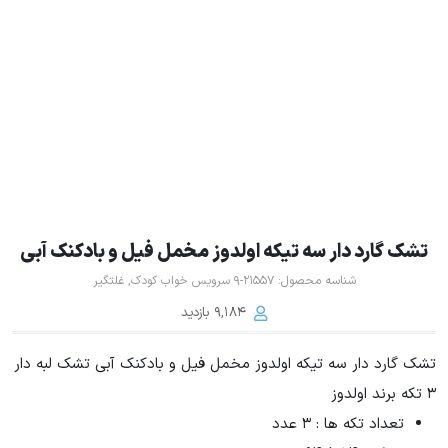
تشک گارد دار سه تیکه اولدوز مخمل فیل و بادکنک آبی
شناسه محصول:
21557-9
سرویس خواب کودک
,
غلتگیر
9,184 بازدید
تشک گارد دار سه تیکه اولدوز مخمل فیل و بادکنک آبی تشک لبه دار
3 تکه برند اولدوز
تعداد تکه ها : 3 عدد