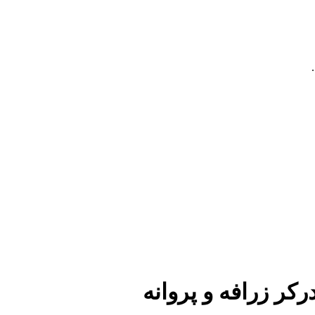
کر زرافه و پروانه