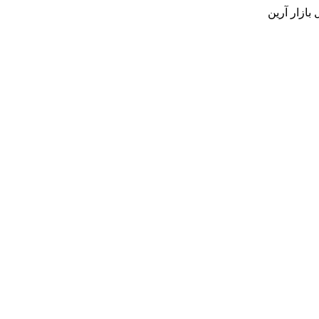
بازار آرین