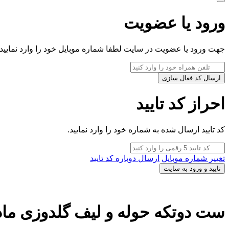
ورود یا عضویت
جهت ورود یا عضویت در سایت لطفا شماره موبایل خود را وارد نمایید.
ارسال کد فعال سازی
احراز کد تایید
کد تایید ارسال شده به شماره خود را وارد نمایید.
تغییر شماره موبایل
ارسال دوباره کد تایید
تایید و ورود به سایت
ست دوتکه حوله و لیف گلدوزی مادر