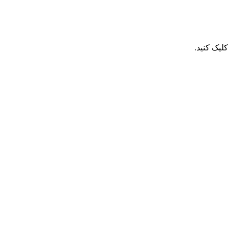
یک کنید.