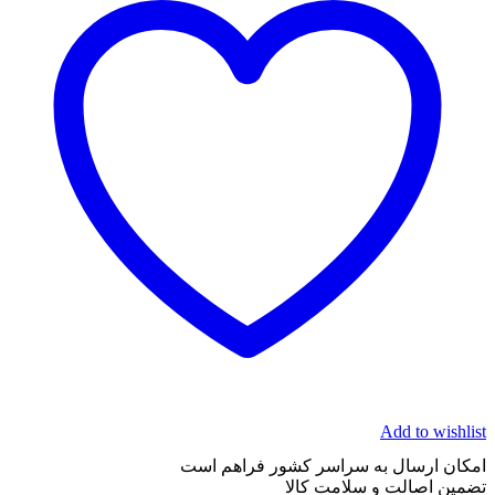
Add to wishlist
امکان ارسال به سراسر کشور فراهم است
تضمین اصالت و سلامت کالا