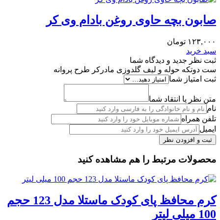
صابون بچه حاوی روغن بادام وی کر
۱۲۳,۰۰۰
تومان
سبد خرید
ثبت نظر جدید و دیدگاه شما
ست دوتکه حوله و لیف گلدوزی مادرکر طرح پروانه
ثبت امتیاز شما
متن نظر یا انتقاد شما
نام
تلفن همراه
ایمیل
محصولات مرتبط را هم مشاهده کنید
کرم محافظ پای کودک ماستلا مدل 123 حجم
100 میلی لیتر