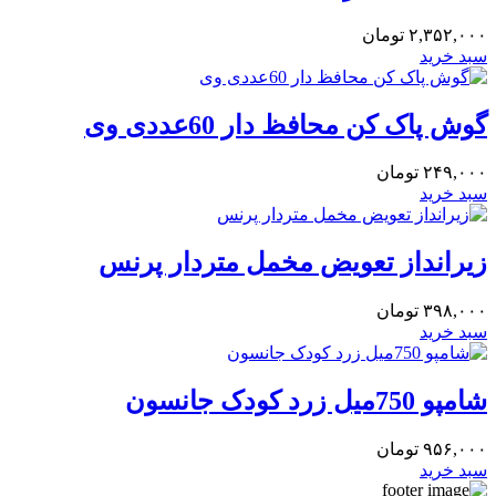
۲,۳۵۲,۰۰۰
تومان
سبد خرید
گوش پاک کن محافظ دار 60عددی وی
۲۴۹,۰۰۰
تومان
سبد خرید
زیرانداز تعویض مخمل متردار پرنس
۳۹۸,۰۰۰
تومان
سبد خرید
شامپو 750میل زرد کودک جانسون
۹۵۶,۰۰۰
تومان
سبد خرید