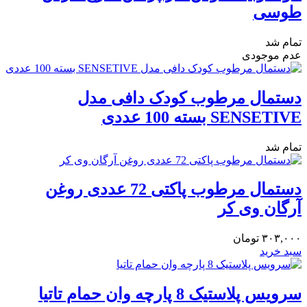
طوسی
تمام شد
عدم موجودی
دستمال مرطوب کودک دافی مدل
SENSETIVE بسته 100 عددی
تمام شد
دستمال مرطوب پاکتی 72 عددی روغن
آرگان وی کر
۳۰۳,۰۰۰
تومان
سبد خرید
سرویس پلاستیک 8 پارچه وان حمام تاتیا