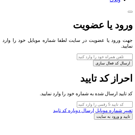
ورود یا عضویت
جهت ورود یا عضویت در سایت لطفا شماره موبایل خود را وارد
نمایید.
ارسال کد فعال سازی
احراز کد تایید
کد تایید ارسال شده به شماره خود را وارد نمایید.
تغییر شماره موبایل
ارسال دوباره کد تایید
تایید و ورود به سایت