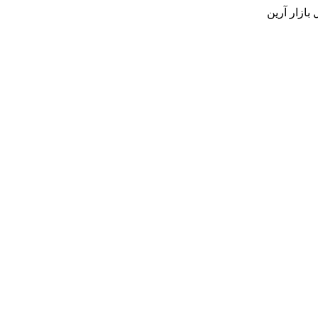
بازار آرین