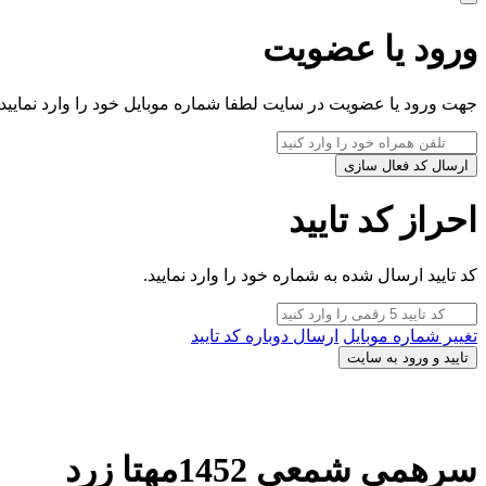
ورود یا عضویت
جهت ورود یا عضویت در سایت لطفا شماره موبایل خود را وارد نمایید.
ارسال کد فعال سازی
احراز کد تایید
کد تایید ارسال شده به شماره خود را وارد نمایید.
تغییر شماره موبایل
ارسال دوباره کد تایید
تایید و ورود به سایت
سرهمی شمعی 1452مهتا زرد