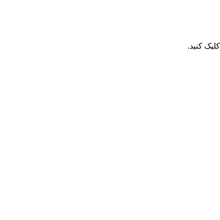
یک کنید.