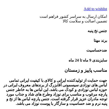
Add to wishlist
امکان ارسال به سراسر کشور فراهم است
تضمین اصالت و سلامت کالا
جنس نخ پنبه
برند مهتا
ضدحساسیت
سایزبندی 9 ماه تا 24 ماه
مناسب پاییز و زمستان
جهت حمایت از تولیدکننده ایرانی و کالای با کیفیت ایرانی تمامی
لباس های نوزادی سیسمونی آقابزرگ از برندهای معروف ایرانی در
حوزه لباس نوزادی و کودک می باشد. این لباس ها به خاطر جنس
پارچه مرغوب و مناسب برای نوزاد وطرح های شاد و جذاب مورد
توجه مادران عزیز قرار گرفته است. جنس پارچه لباس ها از نخ و
پنبه نرم و ضد حساسیت و سازگار با پوست نوزاد می باشد.