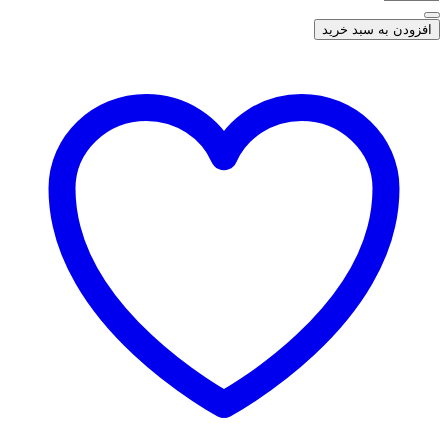
افزودن به سبد خرید