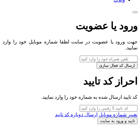
ورود یا عضویت
جهت ورود یا عضویت در سایت لطفا شماره موبایل خود را وارد
نمایید.
ارسال کد فعال سازی
احراز کد تایید
کد تایید ارسال شده به شماره خود را وارد نمایید.
تغییر شماره موبایل
ارسال دوباره کد تایید
تایید و ورود به سایت