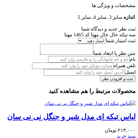
مشخصات و ویژگی ها
اندازه
سایز 3, سایز 4, سایز 5
ثبت نظر جدید و دیدگاه شما
سه تیکه خال خال مهتا کد 1465 مهتا
ثبت امتیاز شما
متن نظر یا انتقاد شما
نام
تلفن همراه
ایمیل
محصولات مرتبط را هم مشاهده کنید
لباس تیکه ای مدل شیر و جنگل نی نی سان
۲۱۳,۰۰۰
تومان
سبد خرید