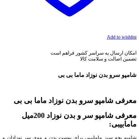
Add to wishlist
امکان ارسال به سراسر کشور فراهم است
تضمین اصالت و سلامت کالا
شامپو سرو بدن نوزاد ماما بی بی
معرفی شامپو سرو بدن نوزاد ماما بی بی
معرفی شامپو سر و بدن نوزاد 200میل
مامابیبی:
شامپو بچه سبز مامابیبی برای پوست بدن و موی سر نوزادان و