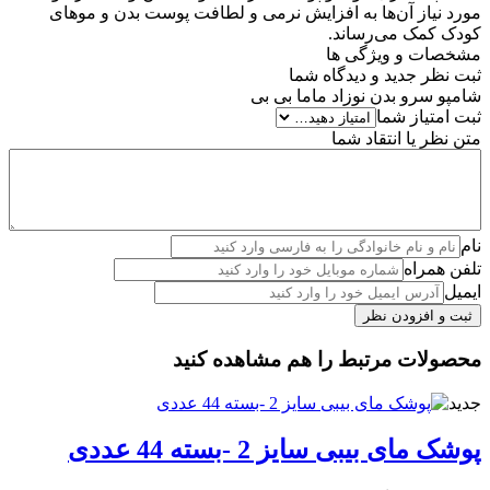
مورد نیاز آن‌ها به افزایش نرمی و لطافت پوست بدن و موهای
کودک کمک می‌رساند.
مشخصات و ویژگی ها
ثبت نظر جدید و دیدگاه شما
شامپو سرو بدن نوزاد ماما بی بی
ثبت امتیاز شما
متن نظر یا انتقاد شما
نام
تلفن همراه
ایمیل
محصولات مرتبط را هم مشاهده کنید
جدید
پوشک مای بیبی سایز 2 -بسته 44 عددی