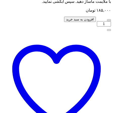
با ملایمت ماساژ دهید. سپس آبکشی نمایید.
۱۸۵,۰۰۰
تومان
افزودن به سبد خرید