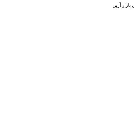
بازار آرین