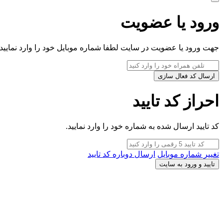
ورود یا عضویت
جهت ورود یا عضویت در سایت لطفا شماره موبایل خود را وارد نمایید.
ارسال کد فعال سازی
احراز کد تایید
کد تایید ارسال شده به شماره خود را وارد نمایید.
تغییر شماره موبایل
ارسال دوباره کد تایید
تایید و ورود به سایت