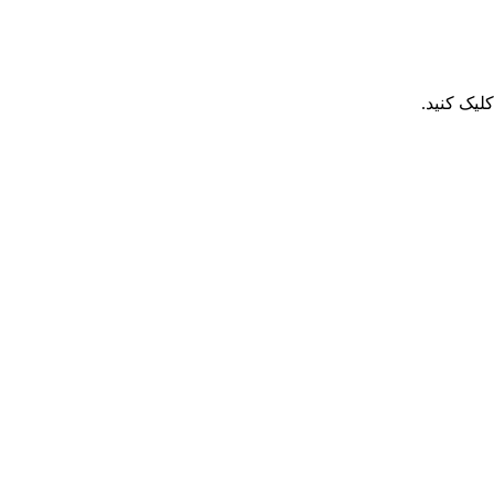
یک کنید.