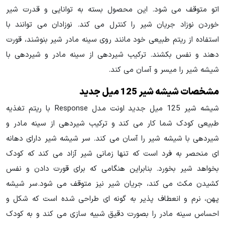
اتو متوقف می شود. این محصول بسته به توانایی و قدرت شیر
خوردن نوزاد جریان شیر را کنترل می کند. نوزادان می توانند با
استفاده از ریتم طبیعی خود مانند روی سینه مادر شیر بنوشند، قورت
دهند و نفس بکشند. ترکیب شیردهی از سینه مادر و شیردهی با
شیشه شیر را میسر و آسان می کند.
مشخصات شیشه شیر 125 میل جدید
شیشه شیر 125 میل جدید اونت مدل Response با ریتم تغذیه
طبیعی کودک شما کار می کند و ترکیب شیردهی از سینه مادر و
شیردهی با شیشه شیر را آسان می کند. سر شیشه شیر دارای دهانه
ای منحصر به فرد است که تنها زمانی شیر آزاد می کند که کودک
بخواهد شیر بخورد. بنابراین هنگامی که برای قورت دادن و نفس
کشیدن مکث می کند، جریان شیر نیز متوقف می شود.سر شیشه
پهن، نرم و انعطاف پذیر به گونه ای طراحی شده است که شکل و
احساس سینه مادر را بصورت دقیق شبیه سازی می کند و به کودک