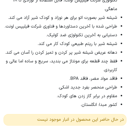
تکنولوژی شرکت فیلیپس اونت، قابل استفاده از نوزادی تا 18
ماهگی.
شیشه شیر بصورت اتو برای هر نوزاد و کودک شیر آزاد می کند.
طراحی شده با آخرین دستاوردها و فناوری شرکت فیلیپس اونت.
دستیابی به آخرین تکنولوژی ضد کولیک.
شیشه شیر با ریتم طبیعی کودک کار می کند.
دهانه عریض شیشه شیر پر کردن و تمیز کردن را آسان می کند.
فقط چند قطعه برای مونتاژ می بندید، سریع و ساده اما عالی و
کاربردی.
فاقد مواد مضر، فاقد BPA.
طراحی منحصر بفرد جدید اشکی.
مقاوم در برابر گاز زدن های کودک.
کشور مبدا: انگلستان.
در حال حاضر این محصول در انبار موجود نیست