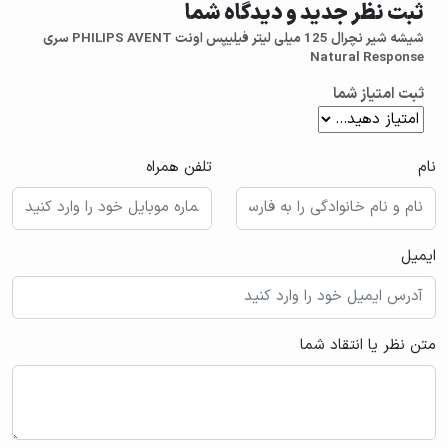
ثبت نظر جدید و دیدگاه شما
شیشه شیر نچرال 125 میلی لیتر فیلیپس اونت PHILIPS AVENT سری
Natural Response
ثبت امتیاز شما
نام
تلفن همراه
ایمیل
متن نظر یا انتقاد شما