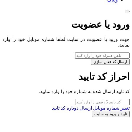
ورود یا عضویت
جهت ورود یا عضویت در سایت لطفا شماره موبایل خود را وارد
نمایید.
ارسال کد فعال سازی
احراز کد تایید
کد تایید ارسال شده به شماره خود را وارد نمایید.
تغییر شماره موبایل
ارسال دوباره کد تایید
تایید و ورود به سایت