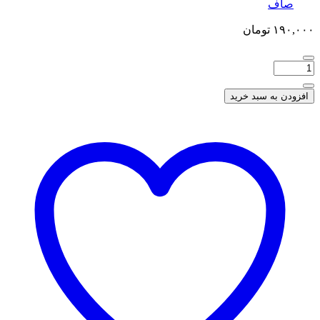
صاف
۱۹۰,۰۰۰
تومان
افزودن به سبد خرید