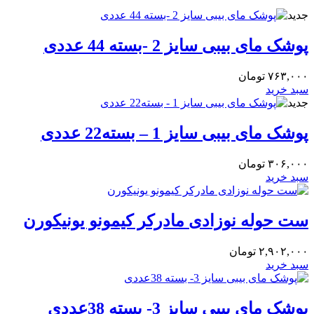
جدید
پوشک مای بیبی سایز 2 -بسته 44 عددی
۷۶۳,۰۰۰
تومان
سبد خرید
جدید
پوشک مای بیبی سایز 1 – بسته22 عددی
۳۰۶,۰۰۰
تومان
سبد خرید
۲,۹۰۲,۰۰۰
تومان
سبد خرید
پوشک مای بیبی سایز 3- بسته 38عددی