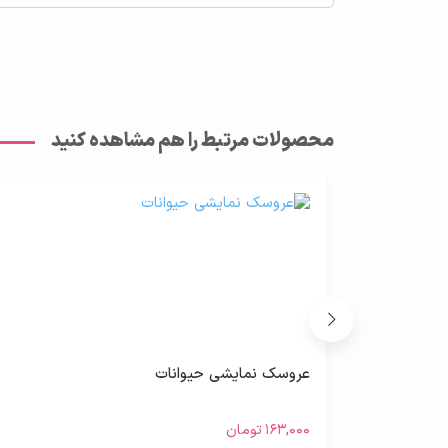
محصولات مرتبط را هم مشاهده کنید
عروسک نمایشی حیوانات
۱۶۳,۰۰۰
تومان