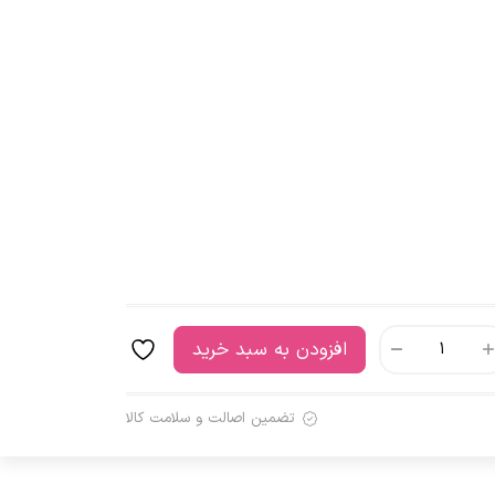
افزودن به سبد خرید
تضمین اصالت و سلامت کالا