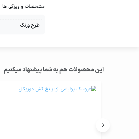
مشخصات و ویژگی ها
طرح ورنگ
این محصولات هم به شما پیشنهاد میکنیم