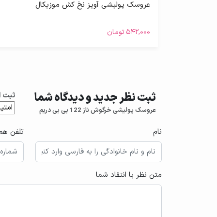
عروسک پولیشی آویز نخ کش موزیکال
۵۴۲,۰۰۰
تومان
ثبت نظر جدید و دیدگاه شما
ثبت ا
عروسک پولیشی خرگوش ناز 122 بی بی دریم
نام
تلفن همر
متن نظر یا انتقاد شما