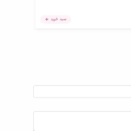
سبد خرید