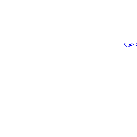
ذاخوری