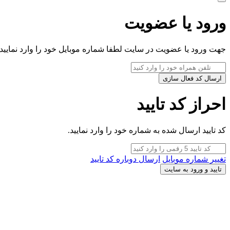
ورود یا عضویت
جهت ورود یا عضویت در سایت لطفا شماره موبایل خود را وارد نمایید.
ارسال کد فعال سازی
احراز کد تایید
کد تایید ارسال شده به شماره خود را وارد نمایید.
تغییر شماره موبایل
ارسال دوباره کد تایید
تایید و ورود به سایت