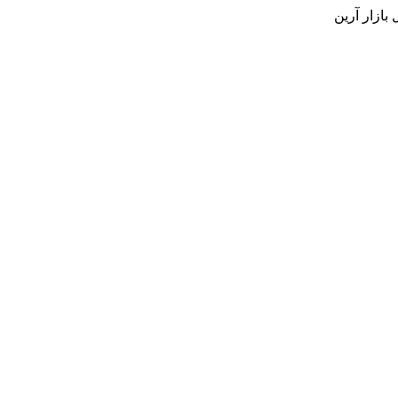
بازار آرین