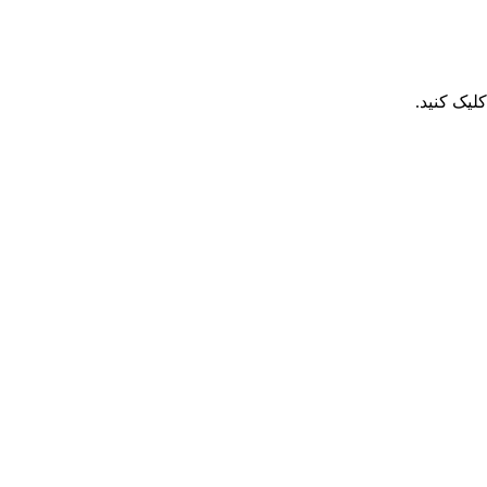
یک کنید.