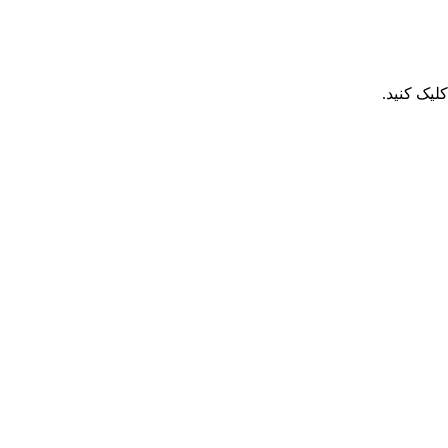
یک کنید.