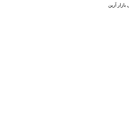
بازار آرین