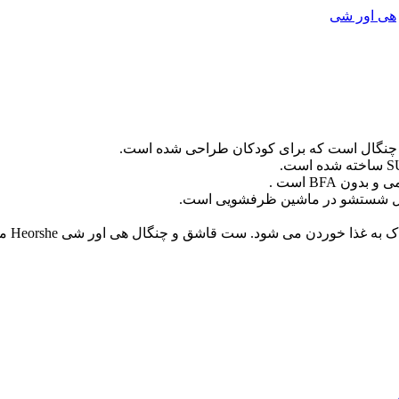
هی اور شی
 چنگال است که برای کودکان طراحی شده است.
 BFA است .
قابل شستشو در ماشین ظرفشویی است.
طراحی