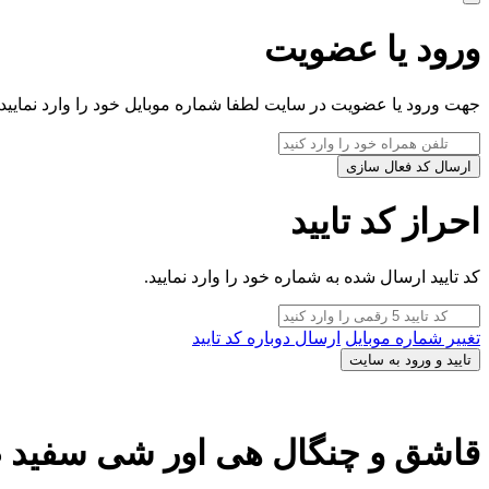
ورود یا عضویت
جهت ورود یا عضویت در سایت لطفا شماره موبایل خود را وارد نمایید.
ارسال کد فعال سازی
احراز کد تایید
کد تایید ارسال شده به شماره خود را وارد نمایید.
تغییر شماره موبایل
ارسال دوباره کد تایید
تایید و ورود به سایت
قاشق و چنگال هی اور شی سفید 