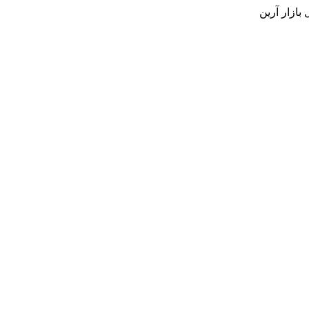
بازار آرین