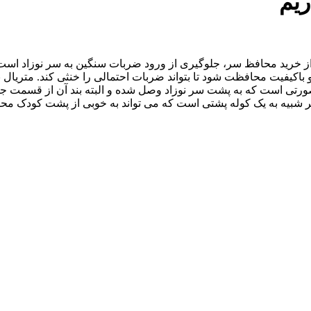
گیر مناسب هدف از خرید محافظ سر، جلوگیری از ورود ضربات سنگین به سر نوز
ی است که به پشت سر نوزاد وصل شده و البته بند آن از قسمت جلویی ب
 شبیه به یک کوله پشتی است که می تواند به خوبی از پشت کودک مح