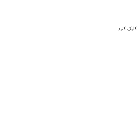
یک کنید.