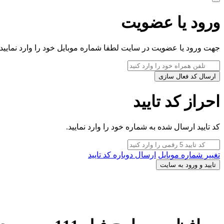
ورود یا عضویت
جهت ورود یا عضویت در سایت لطفا شماره موبایل خود را وارد نمایید.
ارسال کد فعال سازی
احراز کد تایید
کد تایید ارسال شده به شماره خود را وارد نمایید.
تغییر شماره موبایل
ارسال دوباره کد تایید
تایید و ورود به سایت