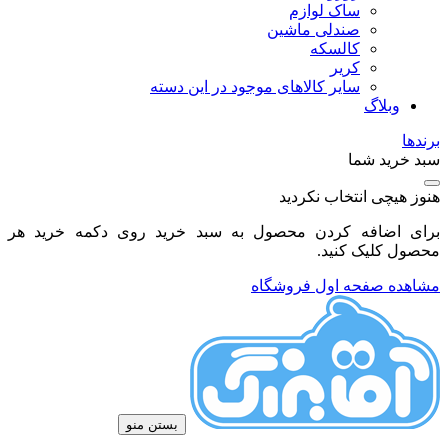
ساک لوازم
صندلی ماشین
کالسکه
کریر
سایر کالاهای موجود در این دسته
وبلاگ
برندها
سبد خرید شما
هنوز هیچی انتخاب نکردید
برای اضافه کردن محصول به سبد خرید روی دکمه خرید هر
محصول کلیک کنید.
مشاهده صفحه اول فروشگاه
بستن منو