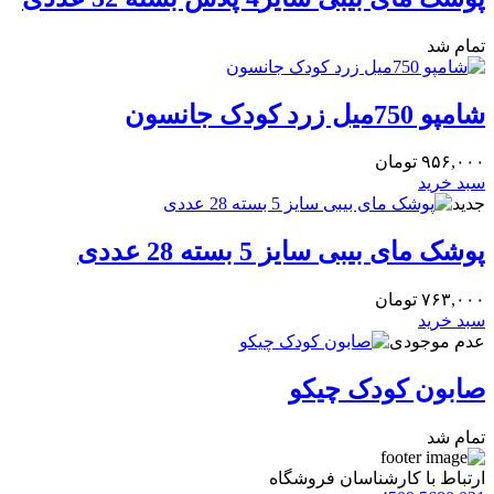
تمام شد
شامپو 750میل زرد کودک جانسون
۹۵۶,۰۰۰
تومان
سبد خرید
جدید
پوشک مای بیبی سایز 5 بسته 28 عددی
۷۶۳,۰۰۰
تومان
سبد خرید
عدم موجودی
صابون کودک چیکو
تمام شد
ارتباط با کارشناسان فروشگاه