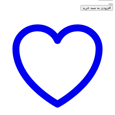
افزودن به سبد خرید