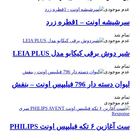
عدم موجودی
سرشیشه اونت – 1قطره زرد
تمام شد
عدم موجودی
شیر دوش برقی کیکابو مدل LEIA PLUS
تمام شد
عدم موجودی
لیوان دسته دار 796 فیلیپس اونت – بنفش
تمام شد
عدم موجودی
ست آغازین ۶ تکه فیلیپس اونت PHILIPS