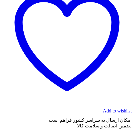
Add to wishlist
امکان ارسال به سراسر کشور فراهم است
تضمین اصالت و سلامت کالا