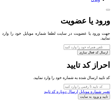
ورود یا عضویت
جهت ورود یا عضویت در سایت لطفا شماره موبایل خود را وارد
نمایید.
ارسال کد فعال سازی
احراز کد تایید
کد تایید ارسال شده به شماره خود را وارد نمایید.
تغییر شماره موبایل
ارسال دوباره کد تایید
تایید و ورود به سایت