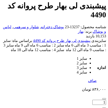
پیشبندی لی بهار طرح پروانه کد
4490
شناسه محصول:
13237-23
پوشاک دخترانه
,
شلوار و سرهمی
,
لباس
و پوشاک
برند:
بهار
10,153 بازدید
سایزبندی
پیشبندی لی بهار طرح پروانه کد 4490
براساس ماه: سایز
1 : مناسب 3 ماه الی 6 ماه سایز 2 : مناسب 6 ماه الی 9 ماه سایز 3
: مناسب 9 ماه الی 12 ماه سایز 4 : مناسب 12 ماه الی 18 ماه
سایز 1
سایز 2
اندازه
سایز 3
سایز 4
صاف
۸۳۶,۰۰۰
تومان