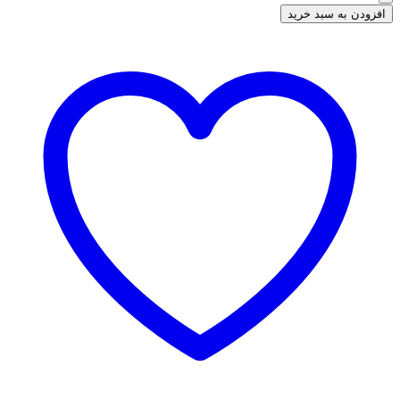
افزودن به سبد خرید