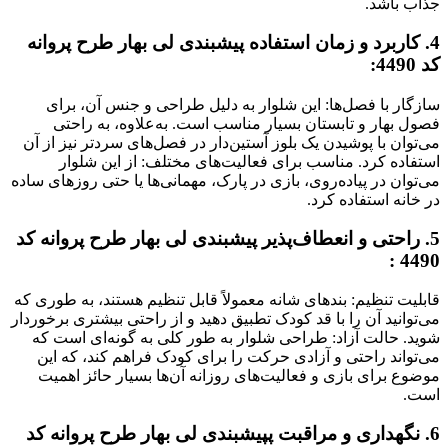
جذاب باشد.
4. کاربرد و زمان استفاده پیشبندی لی بهار طرح پروانه
کد 4490:
سازگار با فصل‌ها: این شلوار به دلیل طراحی و جنس آن، برای
فصول بهار و تابستان بسیار مناسب است. به‌علاوه، به راحتی
می‌توان با پوشیدن یک بلوز آستین‌دار در فصل‌های سردتر نیز از آن
استفاده کرد. مناسب برای فعالیت‌های مختلف: از این شلوار
می‌توان در پیاده‌روی، بازی در پارک، مهمانی‌ها یا حتی روزهای ساده
در خانه استفاده کرد.
5. راحتی و انعطاف‌پذیر پیشبندی لی بهار طرح پروانه کد
4490 :
قابلیت تنظیم: بندهای شانه معمولاً قابل تنظیم هستند، به طوری که
می‌توانید آن را با قد کودک تطبیق دهید و از راحتی بیشتری برخوردار
شوید. حالت آزاد: طراحی شلوار به طور کلی به گونه‌ای است که
می‌تواند راحتی و آزادی حرکت را برای کودک فراهم کند، که این
موضوع برای بازی و فعالیت‌های روزانه آن‌ها بسیار حائز اهمیت
است.
6. نگهداری و مراقبت پپیشبندی لی بهار طرح پروانه کد