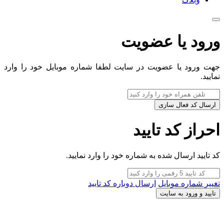
ورود یا عضویت
جهت ورود یا عضویت در سایت لطفا شماره موبایل خود را وارد
نمایید.
ارسال کد فعال سازی
احراز کد تایید
کد تایید ارسال شده به شماره خود را وارد نمایید.
تغییر شماره موبایل
ارسال دوباره کد تایید
تایید و ورود به سایت