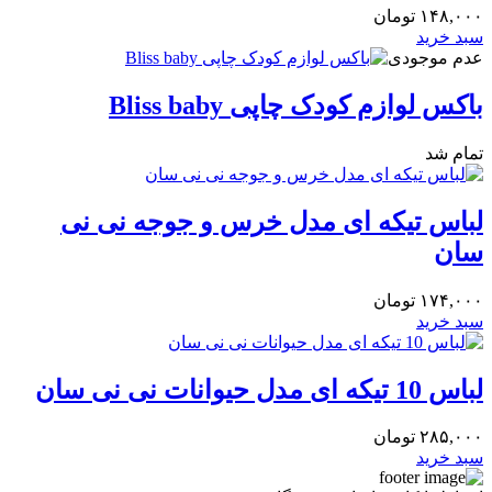
۱۴۸,۰۰۰
تومان
سبد خرید
عدم موجودی
باکس لوازم کودک چاپی Bliss baby
تمام شد
لباس تیکه ای مدل خرس و جوجه نی نی
سان
۱۷۴,۰۰۰
تومان
سبد خرید
لباس 10 تیکه ای مدل حیوانات نی نی سان
۲۸۵,۰۰۰
تومان
سبد خرید