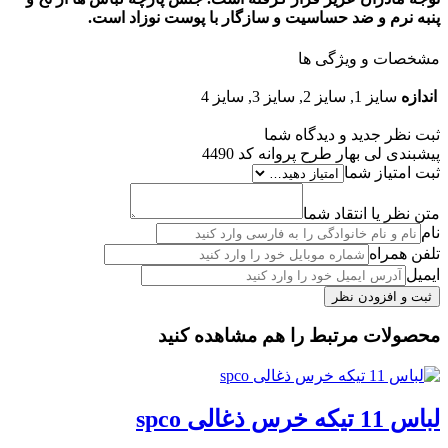
پنبه نرم و ضد حساسیت و سازگار با پوست نوزاد است.
مشخصات و ویژگی ها
اندازه
سایز 1, سایز 2, سایز 3, سایز 4
ثبت نظر جدید و دیدگاه شما
پیشبندی لی بهار طرح پروانه کد 4490
ثبت امتیاز شما
متن نظر یا انتقاد شما
نام
تلفن همراه
ایمیل
محصولات مرتبط را هم مشاهده کنید
لباس 11 تیکه خرس ذغالی spco