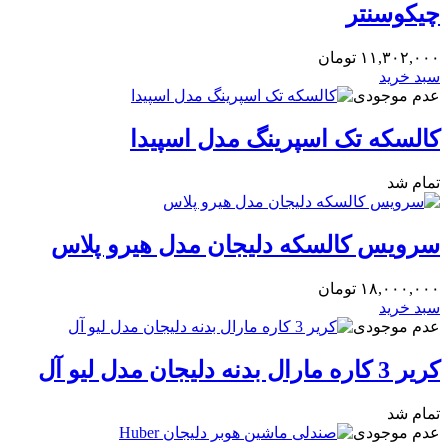
چیکوسنتر
۱۱,۳۰۲,۰۰۰
تومان
سبد خرید
عدم موجودی
کالسکه تک اسپرینگ مدل اسپیدا
تمام شد
سرویس کالسکه دلیجان مدل هیرو پلاس
۱۸,۰۰۰,۰۰۰
تومان
سبد خرید
عدم موجودی
کریر 3 کاره مارال بدنه دلیجان مدل لیو آل
تمام شد
عدم موجودی