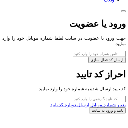
ورود یا عضویت
جهت ورود یا عضویت در سایت لطفا شماره موبایل خود را وارد
نمایید.
ارسال کد فعال سازی
احراز کد تایید
کد تایید ارسال شده به شماره خود را وارد نمایید.
تغییر شماره موبایل
ارسال دوباره کد تایید
تایید و ورود به سایت