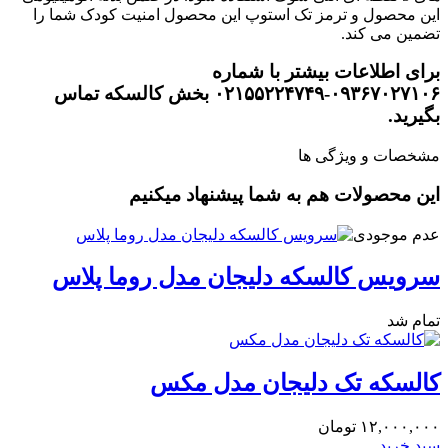
این محصول و ترمز تک استوپ این محصول امنیت کودک شما را
تضمین می کند.
برای اطلاعات بیشتر با شماره
۰۹۳۶۷۰۲۷۱۰۶-۰۲۱۵۵۲۲۴۷۴۹ بخش کالسکه تماس
بگیرید.
مشخصات و ویژگی ها
این محصولات هم به شما پیشنهاد میکنیم
عدم موجودی
سرویس کالسکه دلیجان مدل روما پلاس
تمام شد
کالسکه تک دلیجان مدل مکس
۱۲,۰۰۰,۰۰۰
تومان
سبد خرید