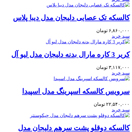
کالسکه تک عصایی دلیجان مدل دیبا پلاس
۶,۸۶۰,۰۰۰
تومان
سبد خرید
کریر 3 کاره مارال بدنه دلیجان مدل لیو آل
۳,۱۱۷,۰۰۰
تومان
سبد خرید
سرویس کالسکه اسپرینگ مدل اسپیدا
۲۲,۵۴۰,۰۰۰
تومان
سبد خرید
کالسکه دوقلو پشت سرهم دلیجان مدل