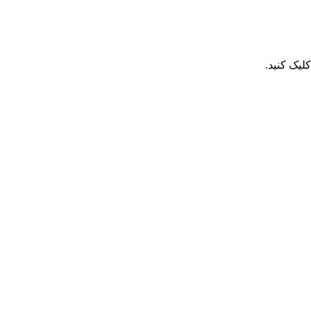
یک کنید.