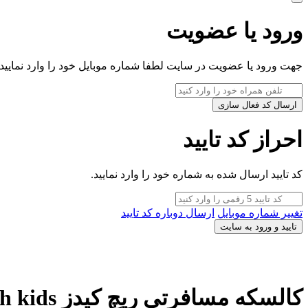
ورود یا عضویت
جهت ورود یا عضویت در سایت لطفا شماره موبایل خود را وارد نمایید.
ارسال کد فعال سازی
احراز کد تایید
کد تایید ارسال شده به شماره خود را وارد نمایید.
تغییر شماره موبایل
ارسال دوباره کد تایید
تایید و ورود به سایت
کالسکه مسافرتی ریچ کیدز rich kids مدل baby5 مشکی بدنه طلایی