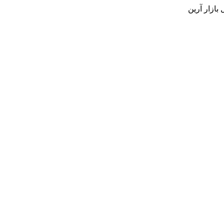
بازار آرین