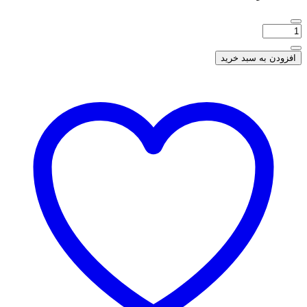
افزودن به سبد خرید