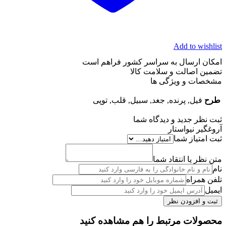
Add to wishlist
امکان ارسال به سراسر کشور فراهم است
تضمین اصالت و سلامت کالا
مشخصات و ویژگی ها
طرح
فیل, پرنده, جغد, سبیل, قلب, توپی
ثبت نظر جدید و دیدگاه شما
آروغگیر نیواستار
ثبت امتیاز شما
متن نظر یا انتقاد شما
نام
تلفن همراه
ایمیل
محصولات مرتبط را هم مشاهده کنید