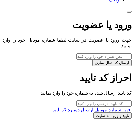
ورود یا عضویت
جهت ورود یا عضویت در سایت لطفا شماره موبایل خود را وارد
نمایید.
ارسال کد فعال سازی
احراز کد تایید
کد تایید ارسال شده به شماره خود را وارد نمایید.
تغییر شماره موبایل
ارسال دوباره کد تایید
تایید و ورود به سایت