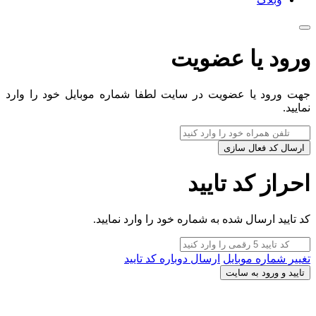
ورود یا عضویت
جهت ورود یا عضویت در سایت لطفا شماره موبایل خود را وارد
نمایید.
ارسال کد فعال سازی
احراز کد تایید
کد تایید ارسال شده به شماره خود را وارد نمایید.
تغییر شماره موبایل
ارسال دوباره کد تایید
تایید و ورود به سایت