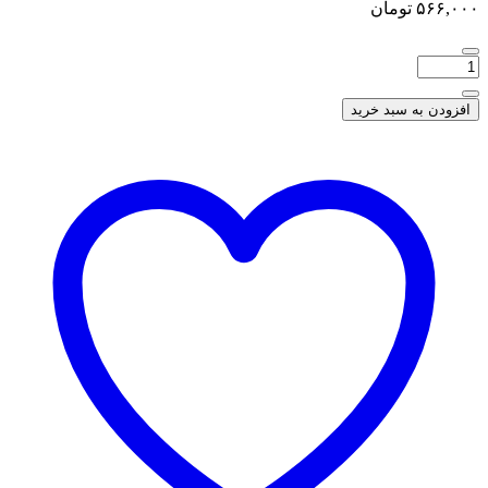
۵۶۶,۰۰۰
تومان
افزودن به سبد خرید