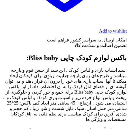
Add to wishlist
امکان ارسال به سراسر کشور فراهم است
تضمین اصالت و سلامت کالا
باکس لوازم کودک چاپی Bliss baby:
سبد اسباب بازی و لباس کودک ، این سبد از جنس فوم و پارچه
میباشد و طرح های روی پارچه جذابیت زیادی برای کودکان ایجاد
میکند تا آنها اسباب بازی های خود را درون آن قرار دهند و می توان
گوشه ای از فضای اتاق کودک را به آن اختصاص داد. از این
باکس
لوازم کودک چاپی
Bliss baby
برای جمع و جور کردن و جلوگیری از
ریخت و پاش انواع خرده ریز و اسباب بازی کودک و لباس کودک و ..
استفاده می شود . ارتفاع : 45 سانتی متر ایعاد کف باکس: 25*25
سانتی متر حمل اسان. سبک قابل شست و شو زیبا ، کم حجم و
شادی آفرین برای کودک مناسب برای نظم دادن به اتاق کودکان
مشخصات و ویژگی ها