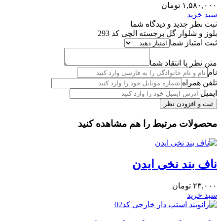
۱,۵۸۰,۰۰۰
تومان
سبد خرید
ثبت نظر جدید و دیدگاه شما
بلوز و شلوار گل برجسته الچی کد 293
ثبت امتیاز شما
متن نظر یا انتقاد شما
نام
تلفن همراه
ایمیل
محصولات مرتبط را هم مشاهده کنید
ناف بند نخی ایدن
۲۳,۰۰۰
تومان
سبد خرید