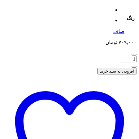
رنگ
صاف
۷۰۹,۰۰۰
تومان
افزودن به سبد خرید