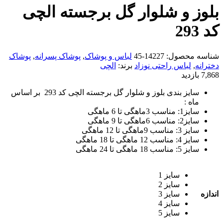
بلوز و شلوار گل برجسته الچی
کد 293
شناسه محصول:
14227-45
لباس و پوشاک
,
پوشاک پسرانه
,
پوشاک
دخترانه
,
لباس راحتی نوزاد
برند:
الچی
7,868 بازدید
سایز بندی بلوز و شلوار گل برجسته الچی کد 293 بر اساس
ماه :
سایز1: مناسب 3ماهگی تا 6 ماهگی
سایز2: مناسب 6ماهگی تا 9 ماهگی
سایز 3: مناسب 9ماهگی تا 12 ماهگی
سایز 4: مناسب 12 ماهگی تا 18 ماهگی
سایز 5: مناسب 18 ماهگی تا 24 ماهگی
سایز 1
سایز 2
اندازه
سایز 3
سایز 4
سایز 5