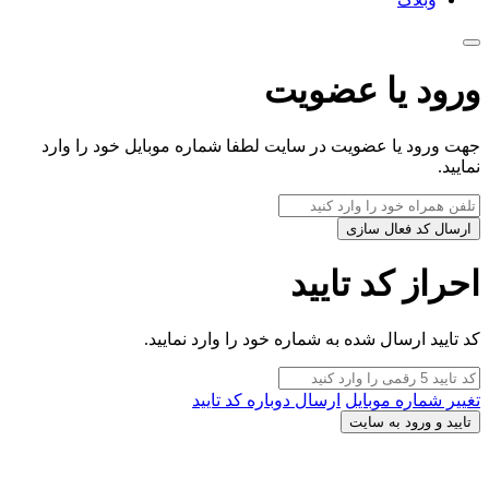
ورود یا عضویت
جهت ورود یا عضویت در سایت لطفا شماره موبایل خود را وارد
نمایید.
ارسال کد فعال سازی
احراز کد تایید
کد تایید ارسال شده به شماره خود را وارد نمایید.
تغییر شماره موبایل
ارسال دوباره کد تایید
تایید و ورود به سایت