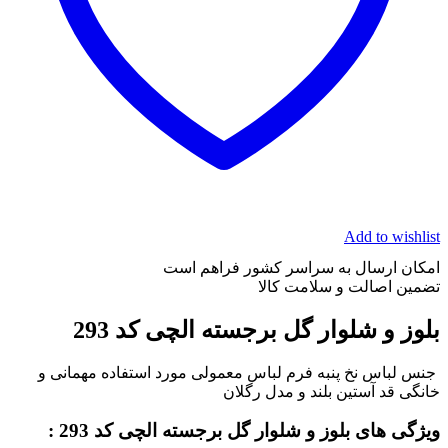
Add to wishlist
امکان ارسال به سراسر کشور فراهم است
تضمین اصالت و سلامت کالا
بلوز و شلوار گل برجسته الچی کد 293
جنس لباس نخ پنبه فرم لباس معمولی مورد استفاده مهمانی و
خانگی قد آستین بلند و مدل رگلان
ویژگی های بلوز و شلوار گل برجسته الچی کد 293 :