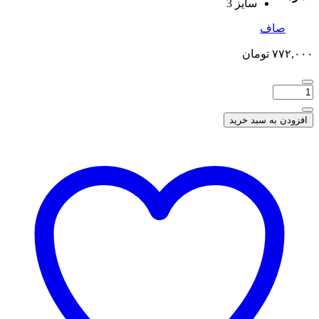
سایز 3
صاف
۷۷۲,۰۰۰
تومان
افزودن به سبد خرید