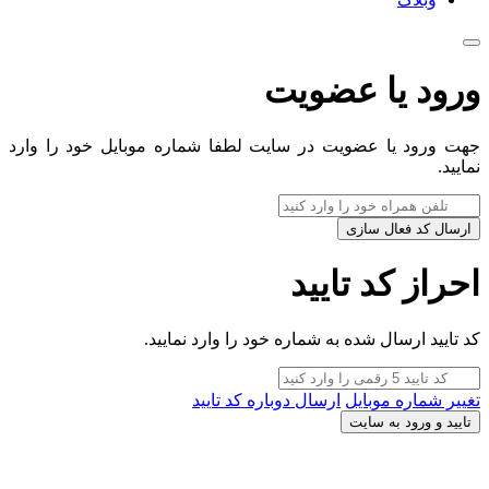
ورود یا عضویت
جهت ورود یا عضویت در سایت لطفا شماره موبایل خود را وارد
نمایید.
ارسال کد فعال سازی
احراز کد تایید
کد تایید ارسال شده به شماره خود را وارد نمایید.
تغییر شماره موبایل
ارسال دوباره کد تایید
تایید و ورود به سایت