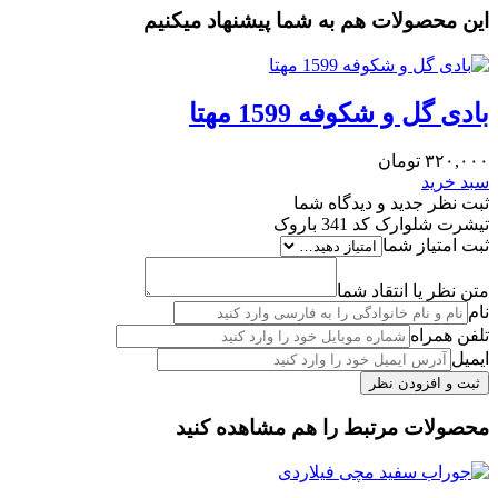
این محصولات هم به شما پیشنهاد میکنیم
بادی گل و شکوفه 1599 مهتا
۳۲۰,۰۰۰
تومان
سبد خرید
ثبت نظر جدید و دیدگاه شما
تیشرت شلوارک کد 341 باروک
ثبت امتیاز شما
متن نظر یا انتقاد شما
نام
تلفن همراه
ایمیل
محصولات مرتبط را هم مشاهده کنید