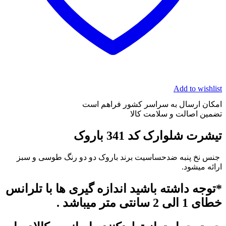
Add to wishlist
امکان ارسال به سراسر کشور فراهم است
تضمین اصالت و سلامت کالا
تیشرت شلوارک کد 341 باروک
جنس نخ پنبه ضدحساسیت برند باروک دو دو رنگ طوسی و سبز
ارائه میشود.
*توجه داشته باشید اندازه گیری ها با تلرانس
خطای 1 الی 2 سانتی متر میباشد .