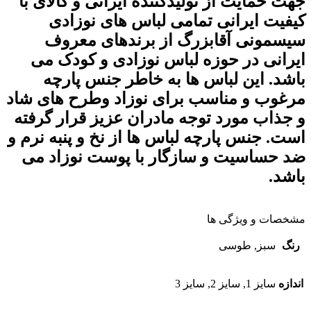
جهت حمایت از تولیدکننده ایرانی و کالای با
کیفیت ایرانی تمامی لباس های نوزادی
سیسمونی آقابزرگ
از برندهای معروف
ایرانی در حوزه لباس نوزادی و کودک می
باشد. این لباس ها به خاطر جنس پارچه
مرغوب و مناسب برای نوزاد وطرح های شاد
و جذاب مورد توجه مادران عزیز قرار گرفته
است. جنس پارچه لباس ها از نخ و پنبه نرم و
ضد حساسیت و سازگار با پوست نوزاد می
باشد
.
مشخصات و ویژگی ها
رنگ
سبز, طوسی
اندازه
سایز 1, سایز 2, سایز 3