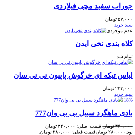
جوراب سفید مچی فیلاردی
۵۷,۰۰۰
تومان
سبد خرید
عدم موجودی
کلاه بندی نخی ایدن
تمام شد
لباس تیکه ای خرگوش پاپیون نی نی سان
۲۳۳,۰۰۰
تومان
سبد خرید
18%
بادی ماهگرد سبیل بی بی وان777
۳۴۰,۰۰۰
تومان
قیمت اصلی: ۳۴۰,۰۰۰ تومان
بود.
۲۸۰,۰۰۰
تومان
قیمت فعلی: ۲۸۰,۰۰۰ تومان.