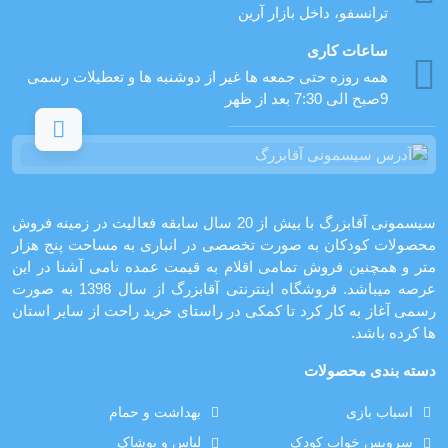
ترانسفو، داخل بازار آرین
ساعات کاری
همه روزه حتی جمعه ها غیر از دوشنبه ها و تعطیلات رسمی
9صبح الی 7:30 بعد از ظهر
سیسمونی آقابزرگ با بیش از 20 سال سابقه فعالیت در زمینه فروش
محصولات کودکان به صورت تخصصی در انباری به مساحت پنج هزار
متر و همچنین فروش تمامی اقلام به قیمت عمده نامی آشنا در این
عرصه میباشد. فروشگاه اینترنتی آقابزرگ از سال 1398 به صورت
رسمی آغاز به کار کرد تا کمکی در راستای خرید راحت از سایر استان
ها کرده باشد.
دسته بندی محصولات
اسباب بازی
بهداشت و حمام
سرویس خواب کودک
لباس و پوشاک