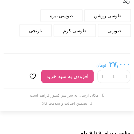
رنگ
طوسی روشن
طوسی تیره
صورتی
طوسی کرم
نارنجی
۲۷,۰۰۰
تومان
افزودن به سبد خرید
امکان ارسال به سراسر کشور فراهم است
تضمین اصالت و سلامت کالا
مناسب برای 3 تا 9 ماه