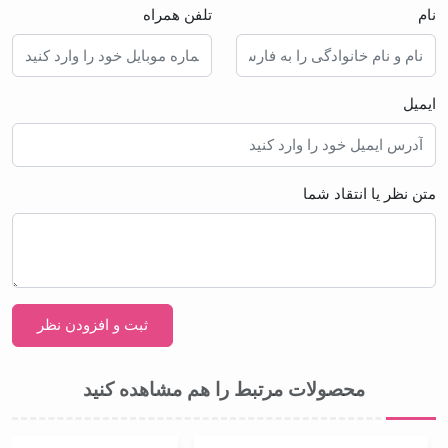
نام
تلفن همراه
ایمیل
متن نظر یا انتقاد شما
محصولات مرتبط را هم مشاهده کنید