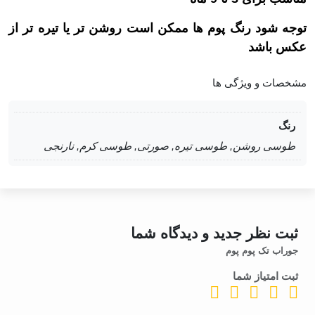
توجه شود رنگ پوم ها ممکن است روشن تر یا تیره تر از
عکس باشد
مشخصات و ویژگی ها
رنگ
طوسی روشن, طوسی تیره, صورتی, طوسی کرم, نارنجی
ثبت نظر جدید و دیدگاه شما
جوراب تک پوم پوم
ثبت امتیاز شما