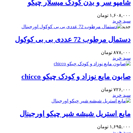
شامپو سر و بدن کودک میسلار چیکو
۱,۶۰۸,۰۰۰
تومان
سبد خرید
جدید
دستمال مرطوب 72 عددی بی بی کوکول
۸۷۸,۰۰۰
تومان
سبد خرید
صابون مایع نوزاد و کودک چیکو chicco
۷۲۶,۰۰۰
تومان
سبد خرید
مایع استریل شیشه شیر چیکو اورجینال
۱,۶۹۵,۰۰۰
تومان
سبد خرید