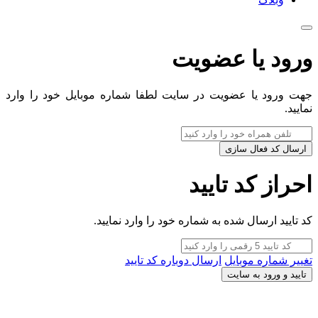
ورود یا عضویت
جهت ورود یا عضویت در سایت لطفا شماره موبایل خود را وارد
نمایید.
ارسال کد فعال سازی
احراز کد تایید
کد تایید ارسال شده به شماره خود را وارد نمایید.
تغییر شماره موبایل
ارسال دوباره کد تایید
تایید و ورود به سایت