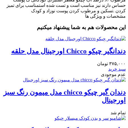
حساس دارند نیز مناسب است و تست شده استمناسب برای تمیز
کردن .تسکین و مرطوب کردن پوست نوزاد و کودک
مشخصات و ویژگی ها
این محصولات هم به شما پیشنهاد میکنیم
دندانگیر چیکو Chicco اورجینال مدل حلقه
۳۷۵,۰۰۰
تومان
سبد خرید
عدم موجودی
دندان گیر چیکو chicco مدل میمون رنگ سبز
اورجینال
تمام شد