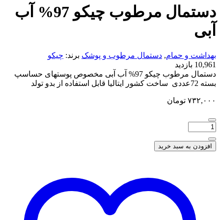
دستمال مرطوب چیکو 97% آب
آبی
بهداشت و حمام
,
دستمال مرطوب و پوشک
برند:
چیکو
10,961 بازدید
دستمال مرطوب چیکو 97% آب آبی مخصوص پوستهای حساسپ
بسته 72عددی ساخت کشور ایتالیا قابل استفاده از بدو تولد
۷۳۲,۰۰۰
تومان
افزودن به سبد خرید