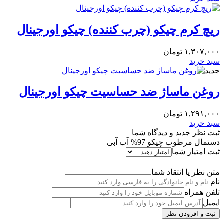
ریچ کرم چیکو (چرب کننده) چیکو اورجینال
۱,۳۰۷,۰۰۰
تومان
سبد خرید
جدید
روغن ماساژ ضد حساسیت چیکو اورجینال
۱,۲۹۱,۰۰۰
تومان
سبد خرید
ثبت نظر جدید و دیدگاه شما
دستمال مرطوب چیکو 97% آب آبی
ثبت امتیاز شما
متن نظر یا انتقاد شما
نام
تلفن همراه
ایمیل