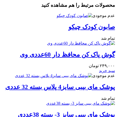
محصولات مرتبط را هم مشاهده کنید
عدم موجودی
صابون کودک چیکو
تمام شد
گوش پاک کن محافظ دار 60عددی وی
۲۴۹,۰۰۰
تومان
سبد خرید
عدم موجودی
پوشک مای بیبی سایز4 پلاس بسته 32 عددی
تمام شد
پوشک مای بیبی سایز 3- بسته 38عددی