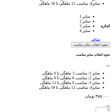
سایز4: مناسب 12 ماهگی تا 18 ماهگی
سایز 1
سایز 2
اندازه
سایز 3
سایز 4
صاف
نحوه انتخاب سایز مناسب
نحوه انتخاب سایز مناسب
سایز 1: مناسب 3 ماهگی تا 6 ماهگی
سایز 2: مناسب 6 ماهگی تا 9 ماهگی
سایز 3: مناسب 9 ماهگی تا 12 ماهگی
سایز4: مناسب 12 ماهگی تا 18 ماهگی
۴۵۸,۰۰۰
تومان