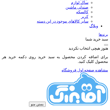
ساک لوازم
صندلی ماشین
کالسکه
کریر
سایر کالاهای موجود در این دسته
وبلاگ
برندها
سبد خرید شما
هنوز هیچی انتخاب نکردید
برای اضافه کردن محصول به سبد خرید روی دکمه خرید هر
محصول کلیک کنید.
مشاهده صفحه اول فروشگاه
بستن منو