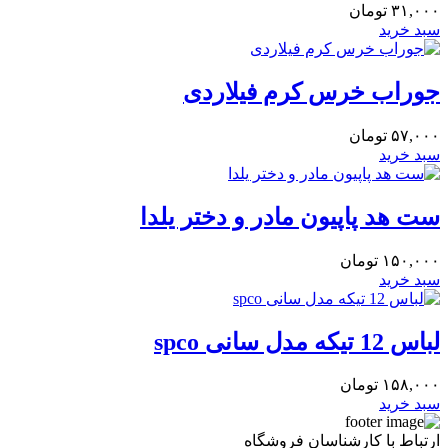
۳۱,۰۰۰
تومان
سبد خرید
جوراب خرس کرم فیلاردی
۵۷,۰۰۰
تومان
سبد خرید
ست هد پاپیون مادر و دختر یلدا
۱۵۰,۰۰۰
تومان
سبد خرید
لباس 12 تیکه مدل سانی spco
۱۵۸,۰۰۰
تومان
سبد خرید
ارتباط با کارشناسان فروشگاه