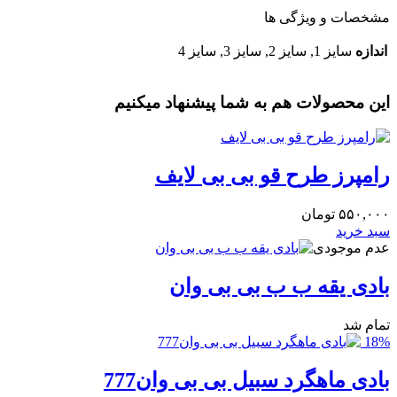
مشخصات و ویژگی ها
اندازه
سایز 1, سایز 2, سایز 3, سایز 4
این محصولات هم به شما پیشنهاد میکنیم
رامپرز طرح قو بی بی لایف
۵۵۰,۰۰۰
تومان
سبد خرید
عدم موجودی
بادی یقه ب ب بی بی وان
تمام شد
18%
بادی ماهگرد سبیل بی بی وان777