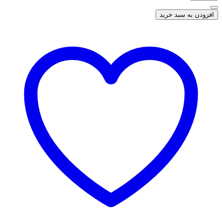
افزودن به سبد خرید