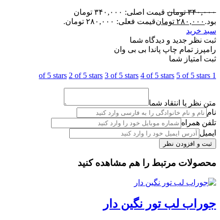
۳۴۰,۰۰۰
تومان
قیمت اصلی: ۳۴۰,۰۰۰ تومان
بود.
۲۸۰,۰۰۰
تومان
قیمت فعلی: ۲۸۰,۰۰۰ تومان.
سبد خرید
ثبت نظر جدید و دیدگاه شما
رامپرز تمام چاپ پاندا بی بی وان
ثبت امتیاز شما
2 of 5 stars
3 of 5 stars
4 of 5 stars
5 of 5 stars
1 of 5 stars
متن نظر یا انتقاد شما
نام
تلفن همراه
ایمیل
محصولات مرتبط را هم مشاهده کنید
جوراب لب تور نگین دار