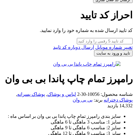
احراز کد تایید
کد تایید ارسال شده به شماره خود را وارد نمایید.
تغییر شماره موبایل
ارسال دوباره کد تایید
تایید و ورود به سایت
رامپرز تمام چاپ پاندا بی بی وان
شناسه محصول:
10056-30-2
لباس و پوشاک
,
پوشاک پسرانه
,
پوشاک دخترانه
برند:
بی بی وان
14,332 بازدید
سایز بندی رامپرز تمام چاپ پاندا بی بی وان بر اساس ماه :
سایز 1: مناسب 3 ماهگی تا 6 ماهگی
سایز 2: مناسب 6 ماهگی تا 9 ماهگی
سایز 3: مناسب 9 ماهگی تا 12 ماهگی