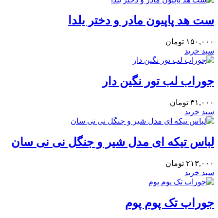
ست هد پاپیون مادر و دختر یلدا
۱۵۰,۰۰۰
تومان
سبد خرید
جوراب لب تور نگین دار
۳۱,۰۰۰
تومان
سبد خرید
لباس تیکه ای مدل شیر و جنگل نی نی سان
۲۱۳,۰۰۰
تومان
سبد خرید
جوراب تک پوم پوم