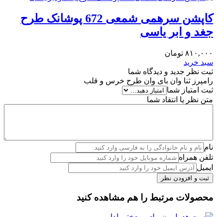
کاپشن سرهمی شمعی 672 پوشانک طرح
جغد و ابر یاسی
۸۱۰,۰۰۰
تومان
سبد خرید
ثبت نظر جدید و دیدگاه شما
رامپرز ثنا وان بای وان طرح خرس و قلب
ثبت امتیاز شما
متن نظر یا انتقاد شما
نام
تلفن همراه
ایمیل
محصولات مرتبط را هم مشاهده کنید