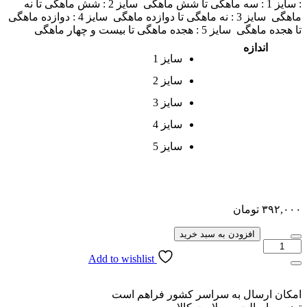
: سایز 1 : سه ماهگی تا شش ماهگی سایز 2 : شش ماهگی تا نه
ماهگی سایز 3 : نه ماهگی تا دوازده ماهگی سایز 4 : دوازده ماهگی
تا هجده ماهگی سایز 5 : هجده ماهگی تا بیست و چهار ماهگی
اندازه
سایز 1
سایز 2
سایز 3
سایز 4
سایز 5
۳۹۲,۰۰۰
تومان
افزودن به سبد خرید
Add to wishlist
امکان ارسال به سراسر کشور فراهم است