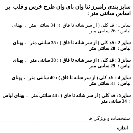
سایز بندی رامپرز ثنا وان بای وان طرح خرس و قلب بر
اساس سانتی متر :
سایز 1 : قد کلی ( از سر شانه تا فاق ) : 34 سانتی متر . پهنای
لباس : 26 سانتی متر
سایز 2 : قد کلی ( از سر شانه تا فاق ) : 35 سانتی متر . پهنای
لباس : 28 سانتی متر
سایز 3 : قد کلی ( از سر شانه تا فاق ) : 38 سانتی متر . پهنای
لباس : 29 سانتی متر
سایز 4 : قد کلی ( از سر شانه تا فاق ) : 40 سانتی متر . پهنای
لباس : 31 سانتی متر
سایز5 : قد کلی ( از سر شانه تا فاق ) : 44 سانتی متر . پهنای لباس
: 34 سانتی متر
مشخصات و ویژگی ها
اندازه