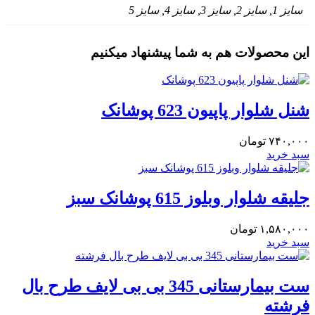
سایز 1, سایز 2, سایز 3, سایز 4, سایز 5
این محصولات هم به شما پیشنهاد میکنیم
شنل شلوار پاپیون 623 پوشانک
۷۴۰,۰۰۰
تومان
سبد خرید
جلیقه شلوار وبلوز 615 پوشانک سبز
۱,۵۸۰,۰۰۰
تومان
سبد خرید
ست بیمارستانی 345 بی بی لایف طرح بال
فرشته