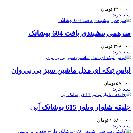
۴۲۰,۰۰۰
تومان
سبد خرید
سرهمی پیشبندی بافت 604 پوشانک
۳۹۸,۰۰۰
تومان
سبد خرید
لباس تیکه ای مدل ماشین سبز بی بی وان
۵۷,۰۰۰
تومان
سبد خرید
جلیقه شلوار وبلوز 615 پوشانک آبی
۱,۵۸۰,۰۰۰
تومان
سبد خرید