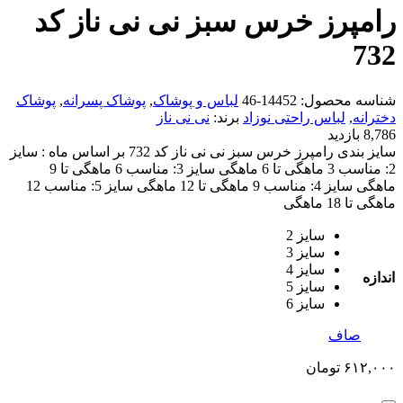
رامپرز خرس سبز نی نی ناز کد
732
شناسه محصول:
14452-46
لباس و پوشاک
,
پوشاک پسرانه
,
پوشاک
دخترانه
,
لباس راحتی نوزاد
برند:
نی نی ناز
8,786 بازدید
سایز بندی رامپرز خرس سبز نی نی ناز کد 732 بر اساس ماه : سایز
2: مناسب 3 ماهگی تا 6 ماهگی سایز 3: مناسب 6 ماهگی تا 9
ماهگی سایز 4: مناسب 9 ماهگی تا 12 ماهگی سایز 5: مناسب 12
ماهگی تا 18 ماهگی
سایز 2
سایز 3
سایز 4
اندازه
سایز 5
سایز 6
صاف
۶۱۲,۰۰۰
تومان