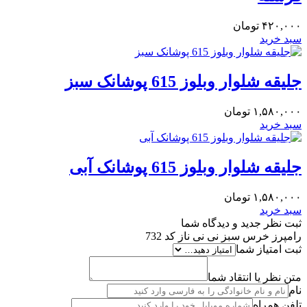
۴۲۰,۰۰۰
تومان
سبد خرید
جلیقه شلوار وبلوز 615 پوشانک سبز
۱,۵۸۰,۰۰۰
تومان
سبد خرید
جلیقه شلوار وبلوز 615 پوشانک آبی
۱,۵۸۰,۰۰۰
تومان
سبد خرید
ثبت نظر جدید و دیدگاه شما
رامپرز خرس سبز نی نی ناز کد 732
ثبت امتیاز شما
متن نظر یا انتقاد شما
نام
تلفن همراه