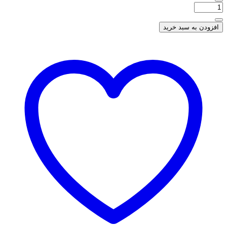
افزودن به سبد خرید