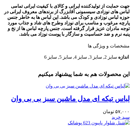
جهت حمایت از تولیدکننده ایرانی و کالای با کیفیت ایرانی تمامی
لباس های نوزادی
سیسمونی آقابزرگ
از برندهای معروف ایرانی در
حوزه لباس نوزادی و کودک می باشد. این لباس ها به خاطر جنس
پارچه مرغوب و مناسب برای نوزاد وطرح های شاد و جذاب مورد
توجه مادران عزیز قرار گرفته است. جنس پارچه لباس ها از نخ و
پنبه نرم و ضد حساسیت و سازگار با پوست نوزاد می باشد
.
مشخصات و ویژگی ها
اندازه
سایز 2, سایز 3, سایز 4, سایز 5, سایز 6
این محصولات هم به شما پیشنهاد میکنیم
لباس تیکه ای مدل ماشین سبز بی بی وان
۵۷,۰۰۰
تومان
سبد خرید