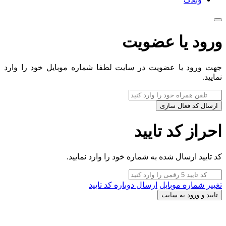
ورود یا عضویت
جهت ورود یا عضویت در سایت لطفا شماره موبایل خود را وارد
نمایید.
ارسال کد فعال سازی
احراز کد تایید
کد تایید ارسال شده به شماره خود را وارد نمایید.
تغییر شماره موبایل
ارسال دوباره کد تایید
تایید و ورود به سایت