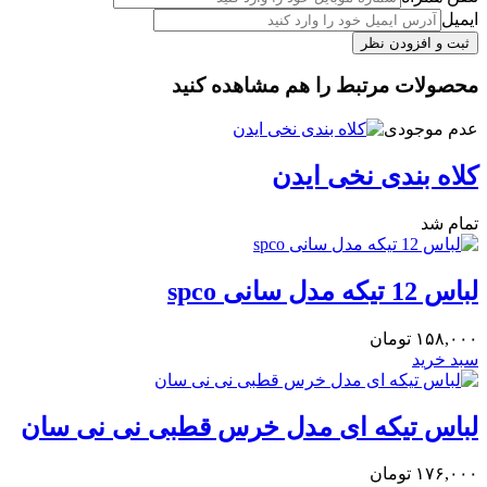
ایمیل
محصولات مرتبط را هم مشاهده کنید
عدم موجودی
کلاه بندی نخی ایدن
تمام شد
لباس 12 تیکه مدل سانی spco
۱۵۸,۰۰۰
تومان
سبد خرید
لباس تیکه ای مدل خرس قطبی نی نی سان
۱۷۶,۰۰۰
تومان