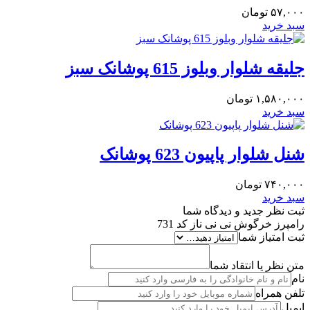
۵۷,۰۰۰
تومان
سبد خرید
جلیقه شلوار وبلوز 615 پوشانک سبز
۱,۵۸۰,۰۰۰
تومان
سبد خرید
شنل شلوار پاپیون 623 پوشانک
۷۴۰,۰۰۰
تومان
سبد خرید
ثبت نظر جدید و دیدگاه شما
رامپرز خرگوش نی نی ناز کد 731
ثبت امتیاز شما
متن نظر یا انتقاد شما
نام
تلفن همراه
ایمیل