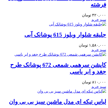
فرشته
۴۲۰,۰۰۰
تومان
سبد خرید
جلیقه شلوار وبلوز 615 پوشانک آبی
۱,۵۸۰,۰۰۰
تومان
سبد خرید
کاپشن سرهمی شمعی 672 پوشانک طرح
جغد و ابر یاسی
۸۱۰,۰۰۰
تومان
سبد خرید
لباس تیکه ای مدل ماشین سبز بی بی وان