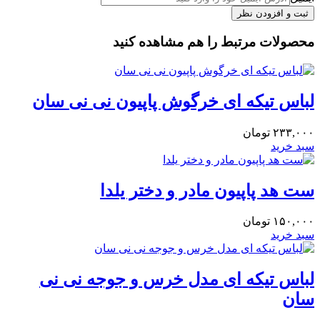
محصولات مرتبط را هم مشاهده کنید
لباس تیکه ای خرگوش پاپیون نی نی سان
۲۳۳,۰۰۰
تومان
سبد خرید
ست هد پاپیون مادر و دختر یلدا
۱۵۰,۰۰۰
تومان
سبد خرید
لباس تیکه ای مدل خرس و جوجه نی نی
سان