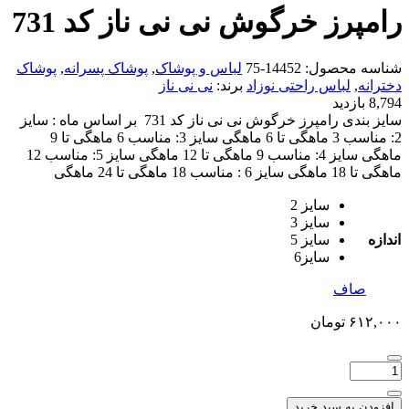
رامپرز خرگوش نی نی ناز کد 731
شناسه محصول:
14452-75
لباس و پوشاک
,
پوشاک پسرانه
,
پوشاک
دخترانه
,
لباس راحتی نوزاد
برند:
نی نی ناز
8,794 بازدید
سایز بندی رامپرز خرگوش نی نی ناز کد 731 بر اساس ماه : سایز
2: مناسب 3 ماهگی تا 6 ماهگی سایز 3: مناسب 6 ماهگی تا 9
ماهگی سایز 4: مناسب 9 ماهگی تا 12 ماهگی سایز 5: مناسب 12
ماهگی تا 18 ماهگی سایز 6 : مناسب 18 ماهگی تا 24 ماهگی
سایز 2
سایز 3
اندازه
سایز 5
سایز6
صاف
۶۱۲,۰۰۰
تومان
افزودن به سبد خرید