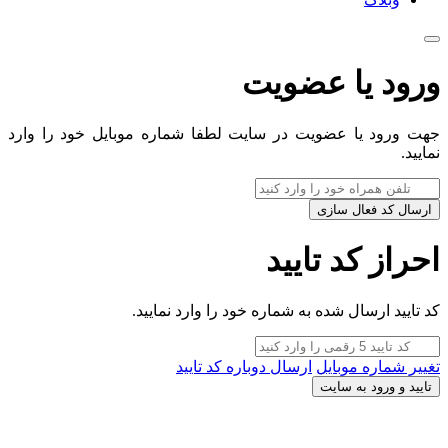
ورود یا عضویت
جهت ورود یا عضویت در سایت لطفا شماره موبایل خود را وارد
نمایید.
ارسال کد فعال سازی
احراز کد تایید
کد تایید ارسال شده به شماره خود را وارد نمایید.
تغییر شماره موبایل
ارسال دوباره کد تایید
تایید و ورود به سایت